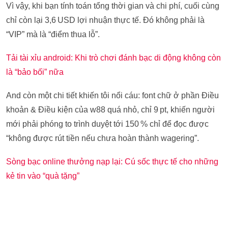
Vì vậy, khi bạn tính toán tổng thời gian và chi phí, cuối cùng
chỉ còn lại 3,6 USD lợi nhuận thực tế. Đó không phải là
“VIP” mà là “điểm thua lỗ”.
Tải tài xỉu android: Khi trò chơi đánh bạc di động không còn
là “bảo bối” nữa
And còn một chi tiết khiến tôi nổi cáu: font chữ ở phần Điều
khoản & Điều kiện của w88 quá nhỏ, chỉ 9 pt, khiến người
mới phải phóng to trình duyệt tới 150 % chỉ để đọc được
“không được rút tiền nếu chưa hoàn thành wagering”.
Sòng bạc online thưởng nạp lại: Cú sốc thực tế cho những
kẻ tin vào “quà tặng”