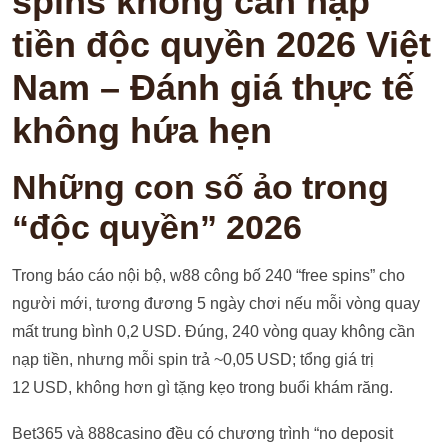
spins không cần nạp
tiền độc quyền 2026 Việt
Nam – Đánh giá thực tế
không hứa hẹn
Những con số ảo trong
“độc quyền” 2026
Trong báo cáo nội bộ, w88 công bố 240 “free spins” cho
người mới, tương đương 5 ngày chơi nếu mỗi vòng quay
mất trung bình 0,2 USD. Đúng, 240 vòng quay không cần
nạp tiền, nhưng mỗi spin trả ~0,05 USD; tổng giá trị
12 USD, không hơn gì tặng kẹo trong buổi khám răng.
Bet365 và 888casino đều có chương trình “no deposit