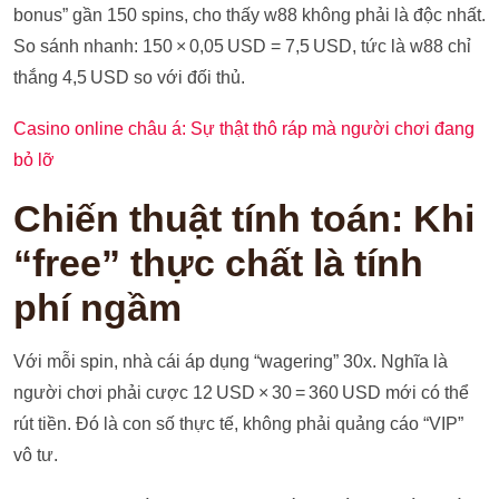
bonus” gần 150 spins, cho thấy w88 không phải là độc nhất.
So sánh nhanh: 150 × 0,05 USD = 7,5 USD, tức là w88 chỉ
thắng 4,5 USD so với đối thủ.
Casino online châu á: Sự thật thô ráp mà người chơi đang
bỏ lỡ
Chiến thuật tính toán: Khi
“free” thực chất là tính
phí ngầm
Với mỗi spin, nhà cái áp dụng “wagering” 30x. Nghĩa là
người chơi phải cược 12 USD × 30 = 360 USD mới có thể
rút tiền. Đó là con số thực tế, không phải quảng cáo “VIP”
vô tư.