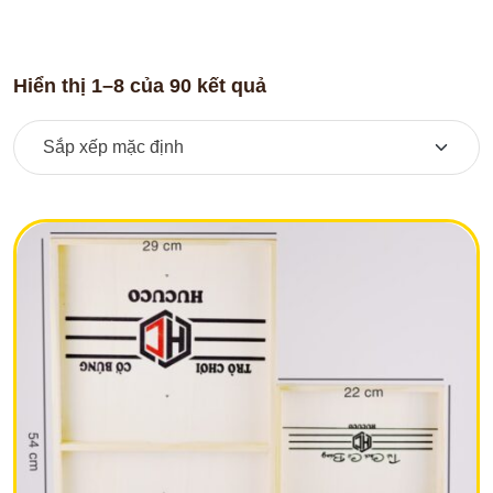
Hiển thị 1–8 của 90 kết quả