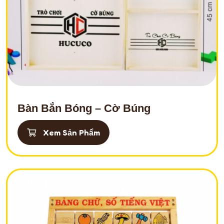
Bàn Bắn Bóng – Cờ Búng
Xem Sản Phẩm