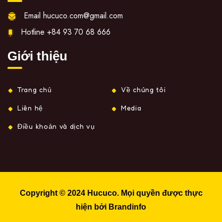
Email
hucuco.com@gmail.com
Hotline
+84 93 70 68 666
Giới thiệu
Trang chủ
Về chúng tôi
Liên hệ
Media
Điều khoản và dịch vụ
Copyright © 2024
Hucuco
. Mọi quyền được thực
hiện bởi
Brandinfo