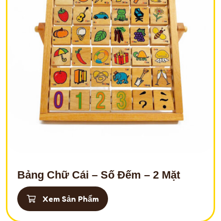
Bảng Chữ Cái – Số Đếm – 2 Mặt
Xem Sản Phẩm