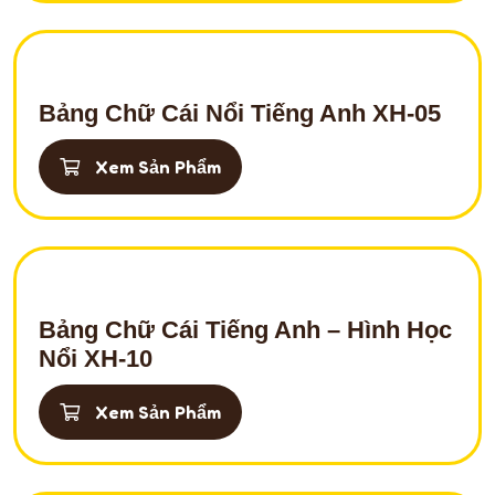
Bảng Chữ Cái Nổi Tiếng Anh XH-05
Xem Sản Phẩm
Bảng Chữ Cái Tiếng Anh – Hình Học
Nổi XH-10
Xem Sản Phẩm