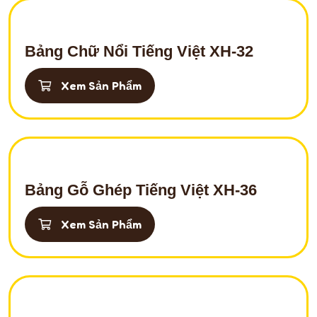
Bảng Chữ Nổi Tiếng Việt XH-32
Xem Sản Phẩm
Bảng Gỗ Ghép Tiếng Việt XH-36
Xem Sản Phẩm