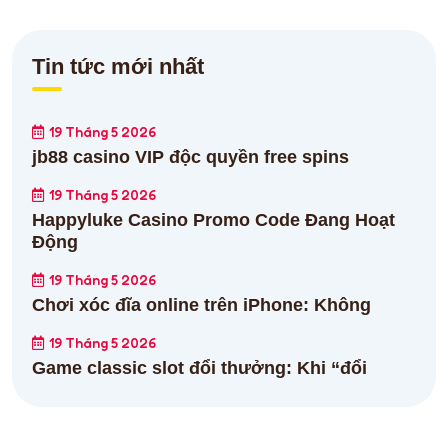
Tin tức mới nhất
19 Tháng 5 2026
jb88 casino VIP độc quyền free spins
19 Tháng 5 2026
Happyluke Casino Promo Code Đang Hoạt
Động
19 Tháng 5 2026
Chơi xóc đĩa online trên iPhone: Không
19 Tháng 5 2026
Game classic slot đổi thưởng: Khi “đổi