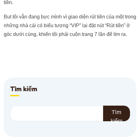
tiền.
But tôi vẫn đang bực mình vì giao diện rút tiền của một trong
những nhà cái có biểu tượng “VIP” lại đặt nút “Rút tiền” ở
góc dưới cùng, khiến tôi phải cuộn trang 7 lần để tìm ra.
Tìm kiếm
Tìm
kiếm