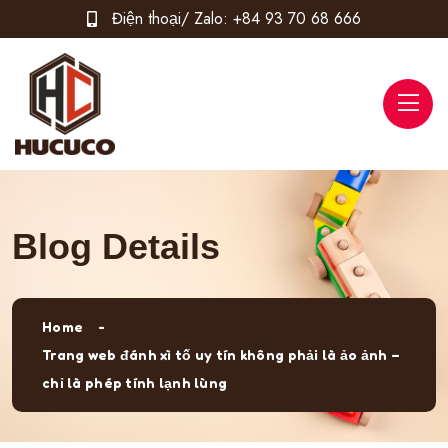
Điện thoại/ Zalo:
+84 93 70 68 666
Blog Details
Home
Trang web đánh xì tố uy tín không phải là ảo ảnh –
chỉ là phép tính lạnh lùng