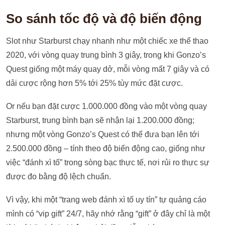
So sánh tốc độ và độ biến động
Slot như Starburst chạy nhanh như một chiếc xe thể thao
2020, với vòng quay trung bình 3 giây, trong khi Gonzo’s
Quest giống một máy quay dở, mỗi vòng mất 7 giây và có
dải cược rộng hơn 5% tới 25% tùy mức đặt cược.
Or nếu bạn đặt cược 1.000.000 đồng vào một vòng quay
Starburst, trung bình bạn sẽ nhận lại 1.200.000 đồng;
nhưng một vòng Gonzo’s Quest có thể đưa bạn lên tới
2.500.000 đồng – tính theo độ biến động cao, giống như
việc “đánh xì tố” trong sòng bạc thực tế, nơi rủi ro thực sự
được đo bằng độ lệch chuẩn.
Vì vậy, khi một “trang web đánh xì tố uy tín” tự quảng cáo
mình có “vip gift” 24/7, hãy nhớ rằng “gift” ở đây chỉ là một