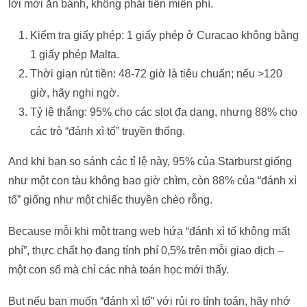
lời mời ăn bánh, không phải tiền miễn phí.
Kiểm tra giấy phép: 1 giấy phép ở Curacao không bằng
1 giấy phép Malta.
Thời gian rút tiền: 48‑72 giờ là tiêu chuẩn; nếu >120
giờ, hãy nghi ngờ.
Tỷ lệ thắng: 95% cho các slot đa dạng, nhưng 88% cho
các trò “đánh xì tố” truyền thống.
And khi bạn so sánh các tỉ lệ này, 95% của Starburst giống
như một con tàu không bao giờ chìm, còn 88% của “đánh xì
tố” giống như một chiếc thuyền chèo rỗng.
Because mỗi khi một trang web hứa “đánh xì tố không mất
phí”, thực chất họ đang tính phí 0,5% trên mỗi giao dịch –
một con số mà chỉ các nhà toán học mới thấy.
But nếu bạn muốn “đánh xì tố” với rủi ro tính toán, hãy nhớ