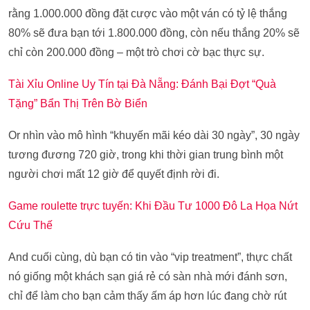
rằng 1.000.000 đồng đặt cược vào một ván có tỷ lệ thắng
80% sẽ đưa bạn tới 1.800.000 đồng, còn nếu thắng 20% sẽ
chỉ còn 200.000 đồng – một trò chơi cờ bạc thực sự.
Tài Xỉu Online Uy Tín tại Đà Nẵng: Đánh Bại Đợt “Quà
Tặng” Bẩn Thị Trên Bờ Biển
Or nhìn vào mô hình “khuyến mãi kéo dài 30 ngày”, 30 ngày
tương đương 720 giờ, trong khi thời gian trung bình một
người chơi mất 12 giờ để quyết định rời đi.
Game roulette trực tuyến: Khi Đầu Tư 1000 Đô La Họa Nứt
Cứu Thế
And cuối cùng, dù bạn có tin vào “vip treatment”, thực chất
nó giống một khách sạn giá rẻ có sàn nhà mới đánh sơn,
chỉ để làm cho bạn cảm thấy ấm áp hơn lúc đang chờ rút