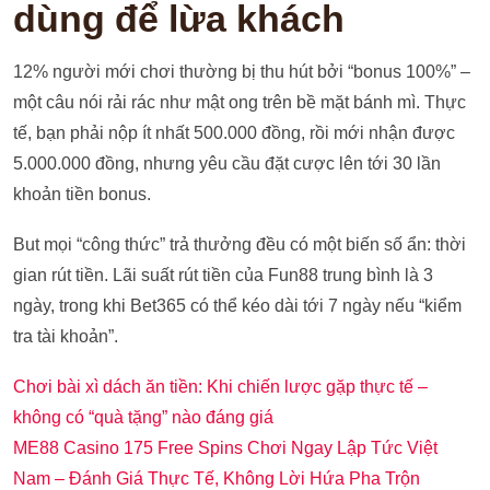
dùng để lừa khách
12% người mới chơi thường bị thu hút bởi “bonus 100%” –
một câu nói rải rác như mật ong trên bề mặt bánh mì. Thực
tế, bạn phải nộp ít nhất 500.000 đồng, rồi mới nhận được
5.000.000 đồng, nhưng yêu cầu đặt cược lên tới 30 lần
khoản tiền bonus.
But mọi “công thức” trả thưởng đều có một biến số ẩn: thời
gian rút tiền. Lãi suất rút tiền của Fun88 trung bình là 3
ngày, trong khi Bet365 có thể kéo dài tới 7 ngày nếu “kiểm
tra tài khoản”.
Chơi bài xì dách ăn tiền: Khi chiến lược gặp thực tế –
không có “quà tặng” nào đáng giá
ME88 Casino 175 Free Spins Chơi Ngay Lập Tức Việt
Nam – Đánh Giá Thực Tế, Không Lời Hứa Pha Trộn