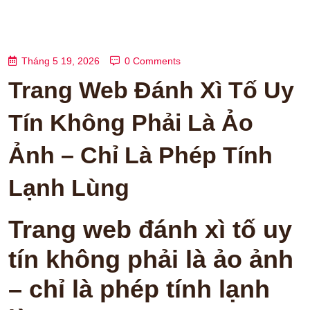
Tháng 5 19, 2026
0 Comments
Trang Web Đánh Xì Tố Uy
Tín Không Phải Là Ảo
Ảnh – Chỉ Là Phép Tính
Lạnh Lùng
Trang web đánh xì tố uy
tín không phải là ảo ảnh
– chỉ là phép tính lạnh