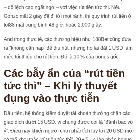
– độ lệch cao ngất ngơ – với việc rút tiền tức thì. Nếu
Gonzo mất 2 giây để đi tới một rãnh, thì quy trình rút tiền ở
tot88 mất trung bình 48 giờ, hoặc 2.000 giây.
And trong thực tế, các thương hiệu như 188Bet cũng đưa
ra “không cần nạp” để thu hút, nhưng họ lại đặt 1 USD làm
mức tối thiểu cho rút tiền. Đó là 10 % của bonus gốc.
Các bẫy ẩn của “rút tiền
tức thì” – Khi lý thuyết
đụng vào thực tiễn
Đầu tiên, hệ thống kiểm duyệt tài khoản thường chặn các
giao dịch dưới 15 USD, vì chúng được coi là “đánh bạc vô
ý”. Điều này khiến người chơi phải tích lũy tới 20 USD mới
có thể khai thác “rút tiền tức thì”. 20 ÷ 5 = 4 lần nhận bonus,