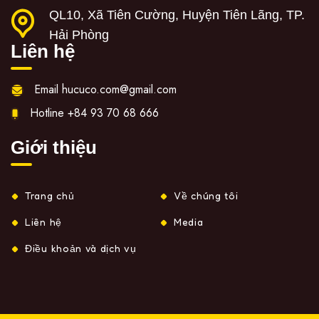
QL10, Xã Tiên Cường, Huyện Tiên Lãng, TP.
Hải Phòng
Liên hệ
Email
hucuco.com@gmail.com
Hotline
+84 93 70 68 666
Giới thiệu
Trang chủ
Về chúng tôi
Liên hệ
Media
Điều khoản và dịch vụ