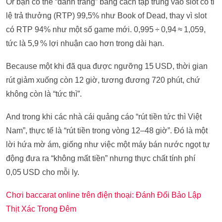
Or bạn có thể “đánh trắng” bằng cách tập trung vào slot có tỉ
lệ trả thưởng (RTP) 99,5% như Book of Dead, thay vì slot
có RTP 94% như một số game mới. 0,995 ÷ 0,94 ≈ 1,059,
tức là 5,9 % lợi nhuận cao hơn trong dài hạn.
Because một khi đã qua được ngưỡng 15 USD, thời gian
rút giảm xuống còn 12 giờ, tương đương 720 phút, chứ
không còn là “tức thì”.
And trong khi các nhà cái quảng cáo “rút tiền tức thì Việt
Nam”, thực tế là “rút tiền trong vòng 12–48 giờ”. Đó là một
lời hứa mờ ám, giống như việc một máy bán nước ngọt tự
động đưa ra “không mất tiền” nhưng thực chất tính phí
0,05 USD cho mỗi ly.
Chơi baccarat online trên điện thoại: Đánh Đổi Bảo Lập
Thịt Xác Trong Đêm