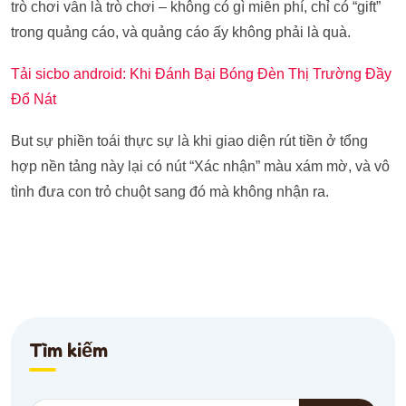
trò chơi vẫn là trò chơi – không có gì miễn phí, chỉ có “gift”
trong quảng cáo, và quảng cáo ấy không phải là quà.
Tải sicbo android: Khi Đánh Bại Bóng Đèn Thị Trường Đầy
Đổ Nát
But sự phiền toái thực sự là khi giao diện rút tiền ở tổng
hợp nền tảng này lại có nút “Xác nhận” màu xám mờ, và vô
tình đưa con trỏ chuột sang đó mà không nhận ra.
Tìm kiếm