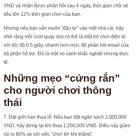
VND và nhận được phản hồi sau 4 ngày, thời gian chờ sẽ
tiêu tốn 12% thời gian chơi của bạn.
Nhưng nếu bạn vẫn muốn “đầu tư” vào một nhà cái, hãy
nhớ rằng mỗi lượt quay slot có thể là một trò chơi điện tử
với tốc độ 0.5 giây, nhanh hơn mức độ phản hồi email của
bộ phận hỗ trợ. Đó là một so sánh khắc nghiệt nhưng thực
tế.
Những mẹo “cứng rắn”
cho người chơi thông
thái
7. Đặt giới hạn thua lỗ: Nếu bạn đặt ngân sách 2,000,000
VND, hãy dừng lại khi thua 1,200,000 VND. Điều này giảm
rủi ro 60% so với việc “chơi tới khi thắng”.