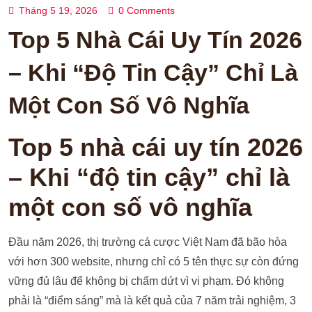
Tháng 5 19, 2026
0 Comments
Top 5 Nhà Cái Uy Tín 2026
– Khi “độ Tin Cậy” Chỉ Là
Một Con Số Vô Nghĩa
Top 5 nhà cái uy tín 2026
– Khi “độ tin cậy” chỉ là
một con số vô nghĩa
Đầu năm 2026, thị trường cá cược Việt Nam đã bão hòa
với hơn 300 website, nhưng chỉ có 5 tên thực sự còn đứng
vững đủ lâu để không bị chấm dứt vì vi phạm. Đó không
phải là “điểm sáng” mà là kết quả của 7 năm trải nghiệm, 3