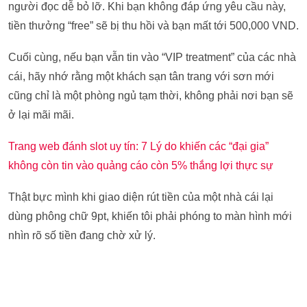
người đọc dễ bỏ lỡ. Khi bạn không đáp ứng yêu cầu này,
tiền thưởng “free” sẽ bị thu hồi và bạn mất tới 500,000 VND.
Cuối cùng, nếu bạn vẫn tin vào “VIP treatment” của các nhà
cái, hãy nhớ rằng một khách sạn tân trang với sơn mới
cũng chỉ là một phòng ngủ tạm thời, không phải nơi bạn sẽ
ở lại mãi mãi.
Trang web đánh slot uy tín: 7 Lý do khiến các “đại gia”
không còn tin vào quảng cáo còn 5% thắng lợi thực sự
Thật bực mình khi giao diện rút tiền của một nhà cái lại
dùng phông chữ 9pt, khiến tôi phải phóng to màn hình mới
nhìn rõ số tiền đang chờ xử lý.