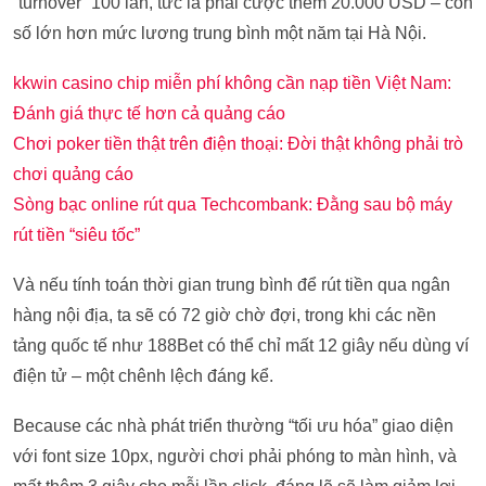
“turnover” 100 lần, tức là phải cược thêm 20.000 USD – con
số lớn hơn mức lương trung bình một năm tại Hà Nội.
kkwin casino chip miễn phí không cần nạp tiền Việt Nam:
Đánh giá thực tế hơn cả quảng cáo
Chơi poker tiền thật trên điện thoại: Đời thật không phải trò
chơi quảng cáo
Sòng bạc online rút qua Techcombank: Đằng sau bộ máy
rút tiền “siêu tốc”
Và nếu tính toán thời gian trung bình để rút tiền qua ngân
hàng nội địa, ta sẽ có 72 giờ chờ đợi, trong khi các nền
tảng quốc tế như 188Bet có thể chỉ mất 12 giây nếu dùng ví
điện tử – một chênh lệch đáng kể.
Because các nhà phát triển thường “tối ưu hóa” giao diện
với font size 10px, người chơi phải phóng to màn hình, và