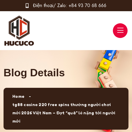
Điện thoại/ Zalo:
+84 93 70 68 666
Blog Details
Home
tg88 casino 220 free spins thưởng người chơi
mới 2026 Việt Nam – Đợt “quà” lẻ nặng tới người
mới