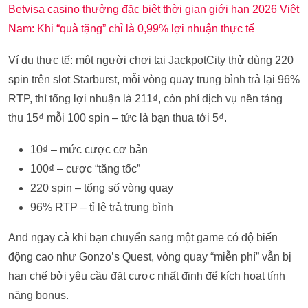
Betvisa casino thưởng đặc biệt thời gian giới hạn 2026 Việt
Nam: Khi “quà tặng” chỉ là 0,99% lợi nhuận thực tế
Ví dụ thực tế: một người chơi tại JackpotCity thử dùng 220
spin trên slot Starburst, mỗi vòng quay trung bình trả lại 96%
RTP, thì tổng lợi nhuận là 211₫, còn phí dịch vụ nền tảng
thu 15₫ mỗi 100 spin – tức là bạn thua tới 5₫.
10₫ – mức cược cơ bản
100₫ – cược “tăng tốc”
220 spin – tổng số vòng quay
96% RTP – tỉ lệ trả trung bình
And ngay cả khi bạn chuyển sang một game có độ biến
động cao như Gonzo’s Quest, vòng quay “miễn phí” vẫn bị
hạn chế bởi yêu cầu đặt cược nhất định để kích hoạt tính
năng bonus.