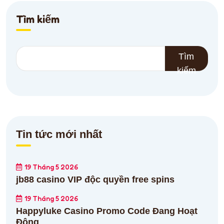
Tìm kiếm
Tìm
kiếm
Tin tức mới nhất
19 Tháng 5 2026
jb88 casino VIP độc quyền free spins
19 Tháng 5 2026
Happyluke Casino Promo Code Đang Hoạt
Động