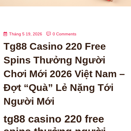
Tháng 5 19, 2026
0 Comments
Tg88 Casino 220 Free
Spins Thưởng Người
Chơi Mới 2026 Việt Nam –
Đợt “quà” Lẻ Nặng Tới
Người Mới
tg88 casino 220 free