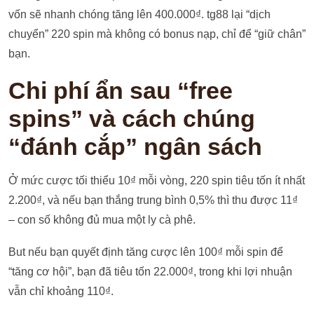
vốn sẽ nhanh chóng tăng lên 400.000₫. tg88 lại “dịch
chuyển” 220 spin mà không có bonus nạp, chỉ để “giữ chân”
bạn.
Chi phí ẩn sau “free
spins” và cách chúng
“đánh cắp” ngân sách
Ở mức cược tối thiểu 10₫ mỗi vòng, 220 spin tiêu tốn ít nhất
2.200₫, và nếu bạn thắng trung bình 0,5% thì thu được 11₫
– con số không đủ mua một ly cà phê.
But nếu bạn quyết định tăng cược lên 100₫ mỗi spin để
“tăng cơ hội”, bạn đã tiêu tốn 22.000₫, trong khi lợi nhuận
vẫn chỉ khoảng 110₫.