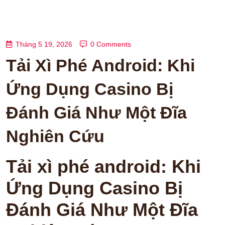
Tháng 5 19, 2026
0 Comments
Tải Xì Phé Android: Khi
Ứng Dụng Casino Bị
Đánh Giá Như Một Đĩa
Nghiên Cứu
Tải xì phé android: Khi
Ứng Dụng Casino Bị
Đánh Giá Như Một Đĩa