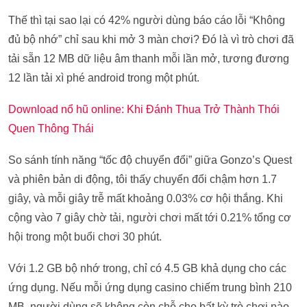
Thế thì tại sao lại có 42% người dùng báo cáo lỗi “Không
đủ bộ nhớ” chỉ sau khi mở 3 màn chơi? Đó là vì trò chơi đã
tải sẵn 12 MB dữ liệu âm thanh mỗi lần mở, tương đương
12 lần tải xì phé android trong một phút.
Download nổ hũ online: Khi Đánh Thua Trở Thành Thói
Quen Thông Thái
So sánh tính năng “tốc độ chuyển đổi” giữa Gonzo’s Quest
và phiên bản di động, tôi thấy chuyển đổi chậm hơn 1.7
giây, và mỗi giây trễ mất khoảng 0.03% cơ hội thắng. Khi
cộng vào 7 giây chờ tải, người chơi mất tới 0.21% tổng cơ
hội trong một buổi chơi 30 phút.
Với 1.2 GB bộ nhớ trong, chỉ có 4.5 GB khả dụng cho các
ứng dụng. Nếu mỗi ứng dụng casino chiếm trung bình 210
MB, người dùng sẽ không còn chỗ cho bất kỳ trò chơi nào