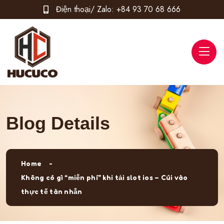
Điện thoại/ Zalo:
+84 93 70 68 666
Blog Details
Home
Không có gì “miễn phí” khi tải slot ios – Cúi vào
thực tế tàn nhẫn