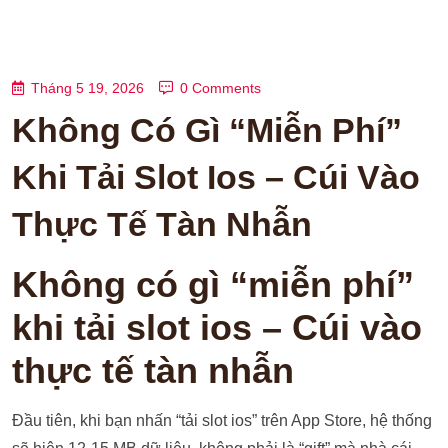
Tháng 5 19, 2026
0 Comments
Không Có Gì “miễn Phí”
Khi Tải Slot Ios – Cúi Vào
Thực Tế Tàn Nhẫn
Không có gì “miễn phí”
khi tải slot ios – Cúi vào
thực tế tàn nhẫn
Đầu tiên, khi bạn nhấn “tải slot ios” trên App Store, hệ thống