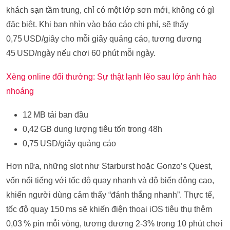
khách sạn tầm trung, chỉ có một lớp sơn mới, không có gì
đặc biệt. Khi bạn nhìn vào báo cáo chi phí, sẽ thấy
0,75 USD/giây cho mỗi giây quảng cáo, tương đương
45 USD/ngày nếu chơi 60 phút mỗi ngày.
Xèng online đổi thưởng: Sự thật lạnh lẽo sau lớp ánh hào
nhoáng
12 MB tải ban đầu
0,42 GB dung lượng tiêu tốn trong 48h
0,75 USD/giây quảng cáo
Hơn nữa, những slot như Starburst hoặc Gonzo’s Quest,
vốn nổi tiếng với tốc độ quay nhanh và độ biến động cao,
khiến người dùng cảm thấy “đánh thắng nhanh”. Thực tế,
tốc độ quay 150 ms sẽ khiến điện thoại iOS tiêu thụ thêm
0,03 % pin mỗi vòng, tương đương 2‑3% trong 10 phút chơi