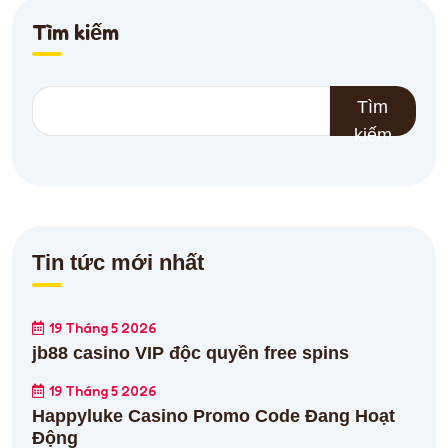
Tìm kiếm
Tìm
kiếm
Tin tức mới nhất
19 Tháng 5 2026
jb88 casino VIP độc quyền free spins
19 Tháng 5 2026
Happyluke Casino Promo Code Đang Hoạt
Động