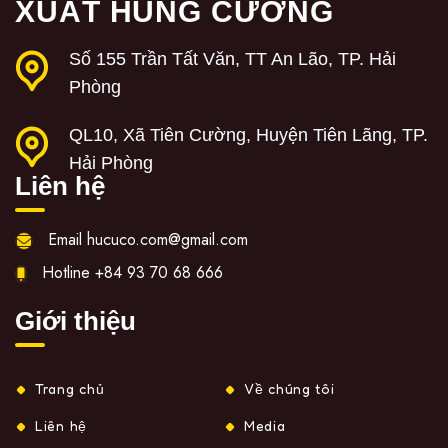
XUẤT HÙNG CƯỜNG
Số 155 Trần Tất Văn, TT An Lão, TP. Hải
Phòng
QL10, Xã Tiên Cường, Huyện Tiên Lãng, TP.
Hải Phòng
Liên hệ
Email
hucuco.com@gmail.com
Hotline
+84 93 70 68 666
Giới thiệu
Trang chủ
Về chúng tôi
Liên hệ
Media