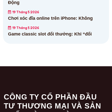
Động
19 Tháng 5 2026
Chơi xóc đĩa online trên iPhone: Không
19 Tháng 5 2026
Game classic slot đổi thưởng: Khi “đổi
CÔNG TY CỔ PHẦN ĐẦU
TƯ THƯƠNG MẠI VÀ SẢN