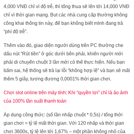
4,000 VNĐ chỉ vì độ trễ, thì tổng thua sẽ lên tới 14,000 VNĐ
chỉ vì thời gian mạng. But các nhà cung cấp thường không
công khai thông tin này, để bạn không biết mình đang trả
“phí độ trễ”.
Thêm vào đó, giao diện người dùng trên PC thường che
dấu nút “Rút tiền” ở góc dưới bên phải, khiến người mới
phải di chuyển chuột 3 lần mới có thể thực hiện. Nếu bạn
bấm sai, hệ thống sẽ trả lại lỗi “không hợp lệ” và bạn sẽ mất
thêm 5 giây, tương đương 0,0001% thời gian chơi.
Chơi slot online trên máy tính: Khi “quyền lợi” chỉ là ảo ảnh
của 100% tần suất thanh toán
Áp dụng công thức: (số lần nhấp chuột * 0,5s) / tổng thời
gian chơi = tỷ lệ mất thời gian. Với 120 nhấp và thời gian
chơi 3600s, tỷ lệ lên tới 1,67% – một phần không nhỏ của