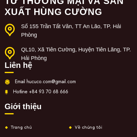
TƯ THƯƠNG MẠI VÀ SẢN
XUẤT HÙNG CƯỜNG
Số 155 Trần Tất Văn, TT An Lão, TP. Hải
Phòng
QL10, Xã Tiên Cường, Huyện Tiên Lãng, TP.
Hải Phòng
Liên hệ
Email
hucuco.com@gmail.com
Hotline
+84 93 70 68 666
Giới thiệu
Trang chủ
Về chúng tôi