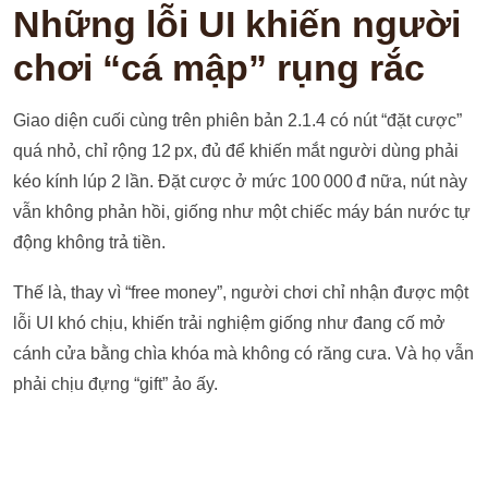
Những lỗi UI khiến người
chơi “cá mập” rụng rắc
Giao diện cuối cùng trên phiên bản 2.1.4 có nút “đặt cược”
quá nhỏ, chỉ rộng 12 px, đủ để khiến mắt người dùng phải
kéo kính lúp 2 lần. Đặt cược ở mức 100 000 đ nữa, nút này
vẫn không phản hồi, giống như một chiếc máy bán nước tự
động không trả tiền.
Thế là, thay vì “free money”, người chơi chỉ nhận được một
lỗi UI khó chịu, khiến trải nghiệm giống như đang cố mở
cánh cửa bằng chìa khóa mà không có răng cưa. Và họ vẫn
phải chịu đựng “gift” ảo ấy.