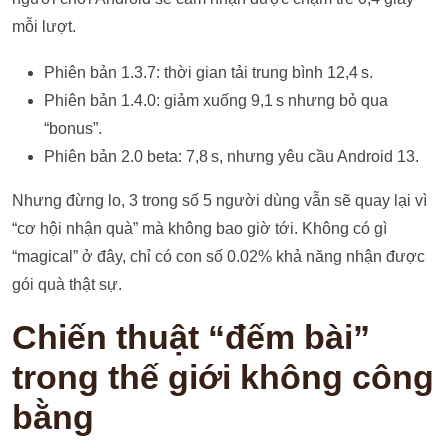
mỗi lượt.
Phiên bản 1.3.7: thời gian tải trung bình 12,4 s.
Phiên bản 1.4.0: giảm xuống 9,1 s nhưng bỏ qua
“bonus”.
Phiên bản 2.0 beta: 7,8 s, nhưng yêu cầu Android 13.
Nhưng đừng lo, 3 trong số 5 người dùng vẫn sẽ quay lại vì
“cơ hội nhận quà” mà không bao giờ tới. Không có gì
“magical” ở đây, chỉ có con số 0.02% khả năng nhận được
gói quà thật sự.
Chiến thuật “đếm bài”
trong thế giới không công
bằng