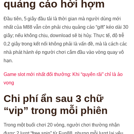
quảng cáo hời hợm
Đầu tiên, 5 giây đầu tải là thời gian mà người dùng mới
nhất của M88 vẫn còn phải chịu quảng cáo “gift” kéo dài 30
giây; nếu không chịu, download sẽ bị hủy. Thực tế, độ trễ
0,2 giây trong kết nối không phải là vấn đề, mà là cách các
nhà phát hành ép người chơi cắm đầu vào vòng quay vô
hạn.
Game slot mới nhất đổi thưởng: Khi “quyên rãi” chỉ là ảo
vọng
Chi phí ẩn sau 3 chữ
“vip” trong mỗi phiên
Trong một buổi chơi 20 vòng, người chơi thường nhận
được 2 lượt “free spin” từ Fun88, nhưng mỗi lượt lại yêu