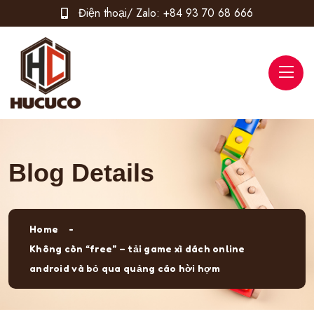
Điện thoại/ Zalo:
+84 93 70 68 666
Blog Details
Home
Không còn “free” – tải game xì dách online
android và bỏ qua quảng cáo hời hợm