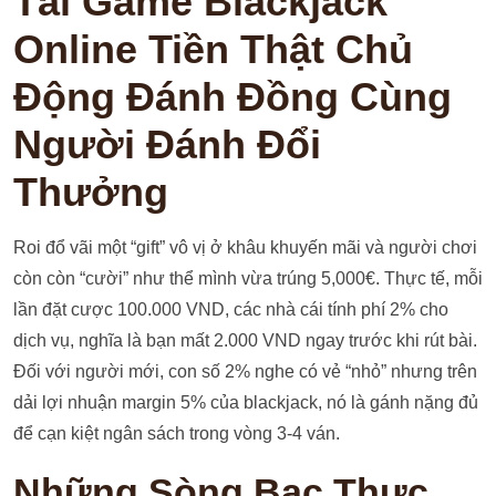
Tải Game Blackjack
Online Tiền Thật Chủ
Động Đánh Đồng Cùng
Người Đánh Đổi
Thưởng
Roi đổ vãi một “gift” vô vị ở khâu khuyến mãi và người chơi
còn còn “cười” như thể mình vừa trúng 5,000€. Thực tế, mỗi
lần đặt cược 100.000 VND, các nhà cái tính phí 2% cho
dịch vụ, nghĩa là bạn mất 2.000 VND ngay trước khi rút bài.
Đối với người mới, con số 2% nghe có vẻ “nhỏ” nhưng trên
dải lợi nhuận margin 5% của blackjack, nó là gánh nặng đủ
để cạn kiệt ngân sách trong vòng 3-4 ván.
Những Sòng Bạc Thực