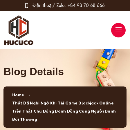
Điện thoại/ Zalo:
+84 93 70 68 666
Blog Details
Home
Thật Đã Nghi Ngờ Khi Tải Game Blackjack Online
Tiền Thật Chủ Động Đánh Đồng Cùng Người Đánh
Đổi Thưởng