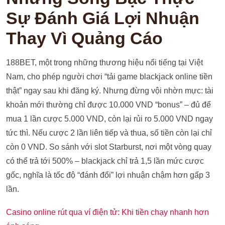
Sự Đánh Giá Lợi Nhuận
Thay Vì Quảng Cáo
188BET, một trong những thương hiệu nổi tiếng tại Việt
Nam, cho phép người chơi “tải game blackjack online tiền
thật” ngay sau khi đăng ký. Nhưng đừng vội nhờn mực: tài
khoản mới thường chỉ được 10.000 VND “bonus” – đủ để
mua 1 lần cược 5.000 VND, còn lại rủi ro 5.000 VND ngay
tức thì. Nếu cược 2 lần liên tiếp và thua, số tiền còn lại chỉ
còn 0 VND. So sánh với slot Starburst, nơi một vòng quay
có thể trả tới 500% – blackjack chỉ trả 1,5 lần mức cược
gốc, nghĩa là tốc độ “đánh đổi” lợi nhuận chậm hơn gấp 3
lần.
Casino online rút qua ví điện tử: Khi tiền chạy nhanh hơn