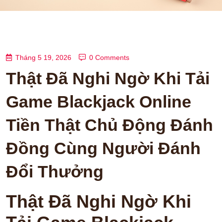
Tháng 5 19, 2026
0 Comments
Thật Đã Nghi Ngờ Khi Tải
Game Blackjack Online
Tiền Thật Chủ Động Đánh
Đồng Cùng Người Đánh
Đổi Thưởng
Thật Đã Nghi Ngờ Khi