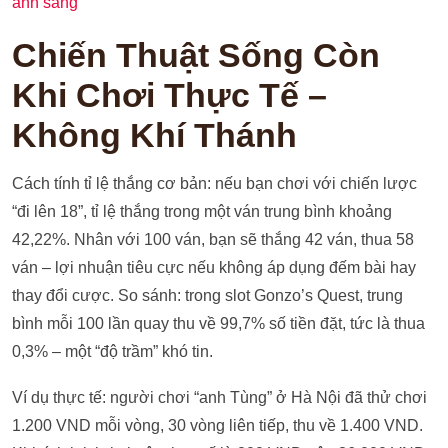
ánh sáng
Chiến Thuật Sống Còn
Khi Chơi Thực Tế –
Không Khí Thánh
Cách tính tỉ lệ thắng cơ bản: nếu bạn chơi với chiến lược
“đi lên 18”, tỉ lệ thắng trong một ván trung bình khoảng
42,22%. Nhân với 100 ván, bạn sẽ thắng 42 ván, thua 58
ván – lợi nhuận tiêu cực nếu không áp dụng đếm bài hay
thay đổi cược. So sánh: trong slot Gonzo’s Quest, trung
bình mỗi 100 lần quay thu về 99,7% số tiền đặt, tức là thua
0,3% – một “độ trầm” khó tin.
Ví dụ thực tế: người chơi “anh Tùng” ở Hà Nội đã thử chơi
1.200 VND mỗi vòng, 30 vòng liên tiếp, thu về 1.400 VND.