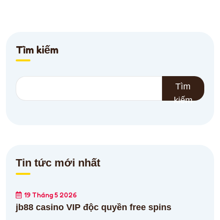
Tìm kiếm
Tìm
kiếm
Tin tức mới nhất
19 Tháng 5 2026
jb88 casino VIP độc quyền free spins