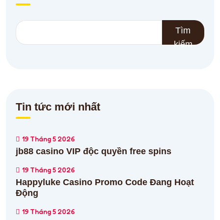
Tìm
kiếm
Tin tức mới nhất
19 Tháng 5 2026
jb88 casino VIP độc quyền free spins
19 Tháng 5 2026
Happyluke Casino Promo Code Đang Hoạt
Động
19 Tháng 5 2026