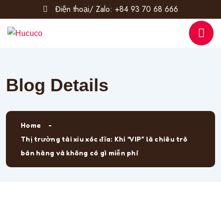
Điện thoại/ Zalo:
+84 93 70 68 666
Blog Details
Home
Thị trường tài xỉu xóc đĩa: Khi “VIP” là chiêu trò
bán hàng và không có gì miễn phí