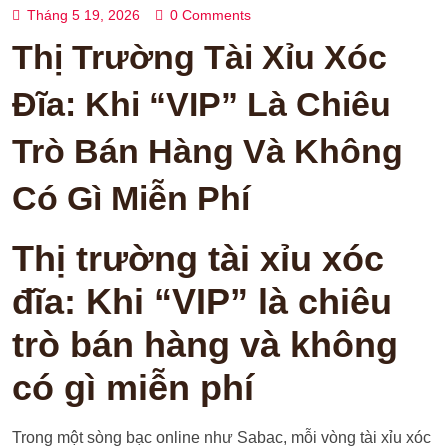
Tháng 5 19, 2026
0 Comments
Thị Trường Tài Xỉu Xóc
Đĩa: Khi “VIP” Là Chiêu
Trò Bán Hàng Và Không
Có Gì Miễn Phí
Thị trường tài xỉu xóc
đĩa: Khi “VIP” là chiêu
trò bán hàng và không
có gì miễn phí
Trong một sòng bạc online như Sabac, mỗi vòng tài xỉu xóc