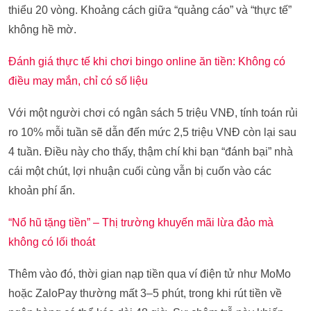
thiểu 20 vòng. Khoảng cách giữa “quảng cáo” và “thực tế”
không hề mờ.
Đánh giá thực tế khi chơi bingo online ăn tiền: Không có
điều may mắn, chỉ có số liệu
Với một người chơi có ngân sách 5 triệu VNĐ, tính toán rủi
ro 10% mỗi tuần sẽ dẫn đến mức 2,5 triệu VNĐ còn lại sau
4 tuần. Điều này cho thấy, thậm chí khi bạn “đánh bại” nhà
cái một chút, lợi nhuận cuối cùng vẫn bị cuốn vào các
khoản phí ẩn.
“Nổ hũ tặng tiền” – Thị trường khuyến mãi lừa đảo mà
không có lối thoát
Thêm vào đó, thời gian nạp tiền qua ví điện tử như MoMo
hoặc ZaloPay thường mất 3–5 phút, trong khi rút tiền về