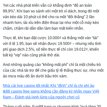
Yet các nhà phát triển vẫn cứ khẳng định “độ an toàn
99,9%”. Khi bạn so sánh với một trò xì dách, trong đó một
ván kéo dài 10 phút có thể cho ra một “đôi thắng” 2 lần
nhanh hơn, tài xỉu trên điện thoại lại như một cỗ máy kéo
chậm, chậm rãi dần dần làm bạn mất kiên nhẫn.
Thực tế, khi bạn đặt cược 10.000₫ và thắng một ván “tài”
với tỉ lệ 1.95, bạn sẽ nhận được 19.500₫ – nhưng nếu tính
phí giao dịch 2.5%, số tiền thực tế chỉ còn 19.012₫, khiến
bất kỳ “vip” nào cũng phải thở dài.
And những quảng cáo “không mất phí” chỉ là một chiêu trò
của các nhà tài trợ để che giấu tỷ lệ thắng thực sự, như một
áo mưa màu đỏ ẩn dưới bầu trời xám.
Nhà cái live casino tốt nhất: Khi “đỉnh” chỉ là chi phí ảo
tk88 casino free spins không cần đăng ký nhận ngay Việt
Nam – Đánh giá lạnh lùng của người chơi cũ
Tháng cuối năm, Fun88 tung ra chương trình “quà tặng 20