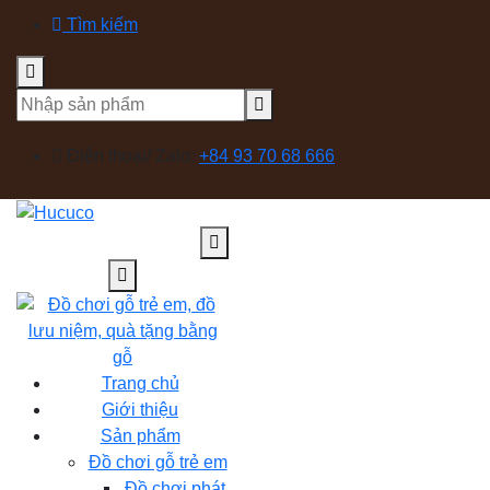
Tìm kiếm
Điện thoại/ Zalo:
+84 93 70 68 666
Trang chủ
Giới thiệu
Sản phẩm
Đồ chơi gỗ trẻ em
Đồ chơi phát