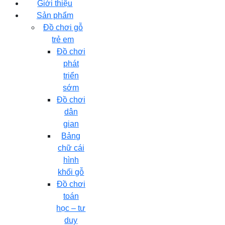
Giới thiệu
Sản phẩm
Đồ chơi gỗ
trẻ em
Đồ chơi
phát
triển
sớm
Đồ chơi
dân
gian
Bảng
chữ cái
hình
khối gỗ
Đồ chơi
toán
học – tư
duy