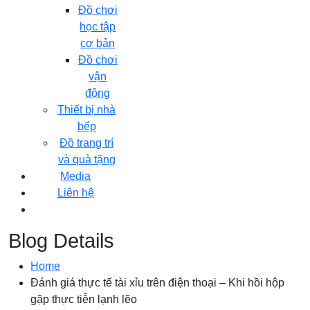
Đồ chơi
học tập
cơ bản
Đồ chơi
vận
động
Thiết bị nhà
bếp
Đồ trang trí
và quà tặng
Media
Liên hệ
Blog Details
Home
Đánh giá thực tế tài xỉu trên điện thoại – Khi hồi hộp
gặp thực tiễn lạnh lẽo