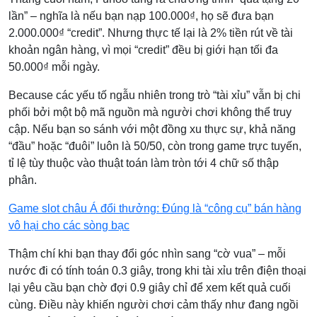
lần” – nghĩa là nếu bạn nạp 100.000₫, họ sẽ đưa bạn
2.000.000₫ “credit”. Nhưng thực tế lại là 2% tiền rút về tài
khoản ngân hàng, vì mọi “credit” đều bị giới hạn tối đa
50.000₫ mỗi ngày.
Because các yếu tố ngẫu nhiên trong trò “tài xỉu” vẫn bị chi
phối bởi một bộ mã nguồn mà người chơi không thể truy
cập. Nếu bạn so sánh với một đồng xu thực sự, khả năng
“đầu” hoặc “đuôi” luôn là 50/50, còn trong game trực tuyến,
tỉ lệ tùy thuộc vào thuật toán làm tròn tới 4 chữ số thập
phân.
Game slot châu Á đổi thưởng: Đúng là “công cụ” bán hàng
vô hại cho các sòng bạc
Thậm chí khi bạn thay đổi góc nhìn sang “cờ vua” – mỗi
nước đi có tính toán 0.3 giây, trong khi tài xỉu trên điện thoại
lại yêu cầu bạn chờ đợi 0.9 giây chỉ để xem kết quả cuối
cùng. Điều này khiến người chơi cảm thấy như đang ngồi