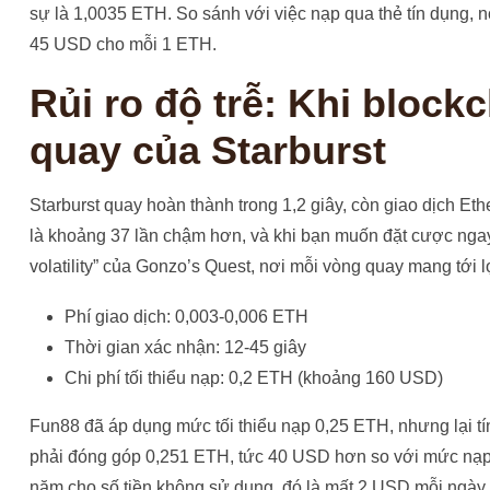
sự là 1,0035 ETH. So sánh với việc nạp qua thẻ tín dụng, n
45 USD cho mỗi 1 ETH.
Rủi ro độ trễ: Khi bloc
quay của Starburst
Starburst quay hoàn thành trong 1,2 giây, còn giao dịch Eth
là khoảng 37 lần chậm hơn, và khi bạn muốn đặt cược ngay l
volatility” của Gonzo’s Quest, nơi mỗi vòng quay mang tới 
Phí giao dịch: 0,003‑0,006 ETH
Thời gian xác nhận: 12‑45 giây
Chi phí tối thiểu nạp: 0,2 ETH (khoảng 160 USD)
Fun88 đã áp dụng mức tối thiểu nạp 0,25 ETH, nhưng lại t
phải đóng góp 0,251 ETH, tức 40 USD hơn so với mức nạp tố
năm cho số tiền không sử dụng, đó là mất 2 USD mỗi ngày