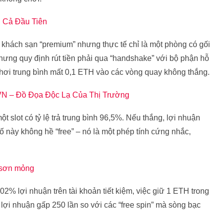
ài Cả Đầu Tiên
 khách sạn “premium” nhưng thực tế chỉ là một phòng có gối
hưng quy định rút tiền phải qua “handshake” với bộ phận hỗ
 chơi trung bình mất 0,1 ETH vào các vòng quay không thắng.
VN – Đồ Đọa Độc Lạ Của Thị Trường
 slot có tỷ lệ trả trung bình 96,5%. Nếu thắng, lợi nhuận
ố này không hề “free” – nó là một phép tính cứng nhắc,
p sơn mỏng
02% lợi nhuận trên tài khoản tiết kiệm, việc giữ 1 ETH trong
 lợi nhuận gấp 250 lần so với các “free spin” mà sòng bạc