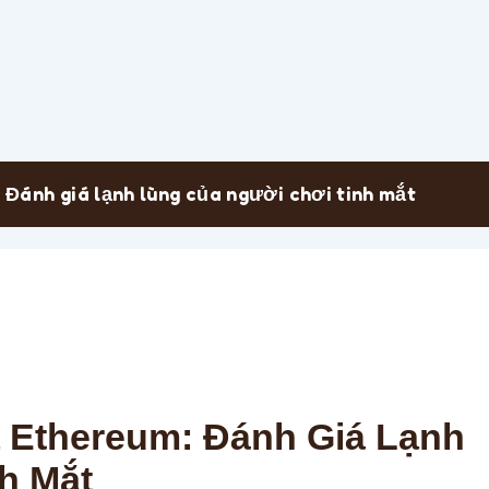
 Đánh giá lạnh lùng của người chơi tinh mắt
 Ethereum: Đánh Giá Lạnh
h Mắt