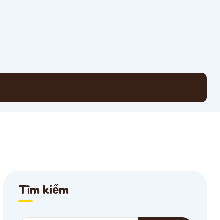
Tìm kiếm