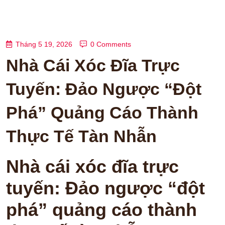
Tháng 5 19, 2026
0 Comments
Nhà Cái Xóc Đĩa Trực
Tuyến: Đảo Ngược “đột
Phá” Quảng Cáo Thành
Thực Tế Tàn Nhẫn
Nhà cái xóc đĩa trực
tuyến: Đảo ngược “đột
phá” quảng cáo thành