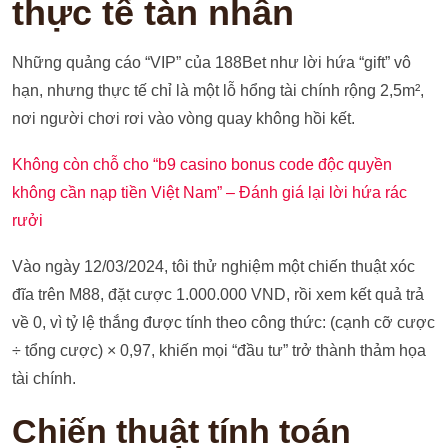
thực tế tàn nhẫn
Những quảng cáo “VIP” của 188Bet như lời hứa “gift” vô
hạn, nhưng thực tế chỉ là một lỗ hổng tài chính rộng 2,5m²,
nơi người chơi rơi vào vòng quay không hồi kết.
Không còn chỗ cho “b9 casino bonus code độc quyền
không cần nạp tiền Việt Nam” – Đánh giá lại lời hứa rác
rưởi
Vào ngày 12/03/2024, tôi thử nghiệm một chiến thuật xóc
đĩa trên M88, đặt cược 1.000.000 VND, rồi xem kết quả trả
về 0, vì tỷ lệ thắng được tính theo công thức: (cạnh cỡ cược
÷ tổng cược) × 0,97, khiến mọi “đầu tư” trở thành thảm họa
tài chính.
Chiến thuật tính toán