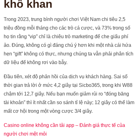
khô khan
Trong 2023, trung bình người chơi Việt Nam chi tiêu 2,5
triệu đồng mỗi tháng cho các trò cá cược, và 73% trong số
họ tin rằng “vip” chỉ là chiêu trò marketing để che giấu phí
ảo. Đúng, không có gì đáng chú ý hơn khi một nhà cái hứa
hẹn “gift” không có thực, nhưng chúng ta vẫn phải phân tích
dữ liệu để không rơi vào bẫy.
Đầu tiên, xét độ phản hồi của dịch vụ khách hàng. Sai số
thời gian trả lời ở mức 4,2 giây tại Sicbo365, trong khi W88
chậm tới 12,7 giây. Nếu bạn muốn giảm rủi ro “đóng băng
tài khoản” thì ít nhất cần so sánh tỉ lệ này; 12 giây có thể làm
mất cơ hội trong một vòng cược 3/4 giây.
Casino online không cần tải app – Đánh giá thực tế của
người chơi mệt mỏi