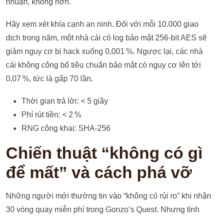
nhuận, không hơn.
Hãy xem xét khía cạnh an ninh. Đối với mỗi 10.000 giao
dịch trong năm, một nhà cái có log bảo mật 256‑bit AES sẽ
giảm nguy cơ bị hack xuống 0,001 %. Ngược lại, các nhà
cái không công bố tiêu chuẩn bảo mật có nguy cơ lên tới
0,07 %, tức là gấp 70 lần.
Thời gian trả lời: < 5 giây
Phí rút tiền: < 2 %
RNG công khai: SHA‑256
Chiến thuật “không có gì
để mất” và cách phá vỡ
Những người mới thường tin vào “không có rủi ro” khi nhận
30 vòng quay miễn phí trong Gonzo’s Quest. Nhưng tính