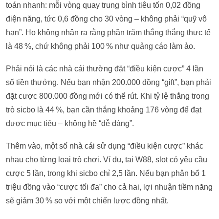
toán nhanh: mỗi vòng quay trung bình tiêu tốn 0,02 đồng
điện năng, tức 0,6 đồng cho 30 vòng – không phải “quỹ vô
hạn”. Họ không nhận ra rằng phần trăm thắng thắng thực tế
là 48 %, chứ không phải 100 % như quảng cáo làm ảo.
Phải nói là các nhà cái thường đặt “điều kiện cược” 4 lần
số tiền thưởng. Nếu bạn nhận 200.000 đồng “gift”, bạn phải
đặt cược 800.000 đồng mới có thể rút. Khi tỷ lệ thắng trong
trò sicbo là 44 %, bạn cần thắng khoảng 176 vòng để đạt
được mục tiêu – không hề “dễ dàng”.
Thêm vào, một số nhà cái sử dụng “điều kiện cược” khác
nhau cho từng loại trò chơi. Ví dụ, tại W88, slot có yêu cầu
cược 5 lần, trong khi sicbo chỉ 2,5 lần. Nếu bạn phân bổ 1
triệu đồng vào “cược tối đa” cho cả hai, lợi nhuận tiềm năng
sẽ giảm 30 % so với một chiến lược đồng nhất.