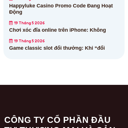
Happyluke Casino Promo Code Đang Hoạt
Động
19 Tháng 5 2026
Chơi xóc đĩa online trên iPhone: Không
19 Tháng 5 2026
Game classic slot đổi thưởng: Khi “đổi
CÔNG TY CỔ PHẦN ĐẦU