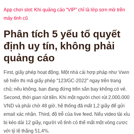
App chơi slot: Khi quảng cáo “VIP” chỉ là lớp sơn mờ trên
máy tính cũ
Phân tích 5 yếu tố quyết
định uy tín, không phải
quảng cáo
First, giấy phép hoạt động. Một nhà cái hợp pháp như Vwin
sẽ hiển thị mã giấy phép “123/GC-2022” ngay trên trang
chủ; nếu không, bạn đang đứng trên sân bay không có vé.
Second, thời gian rút tiền. Khi một người chơi rút 2.000.000
VND và phải chờ 48 giờ, hệ thống đã mất 1,2 giây để gửi
email xác nhận. Third, độ trễ của live feed. Nếu video tài xỉu
bị kéo dài 12 giây, người vô tình có thể mất một vòng cược
với tỷ lệ thắng 51,4%.