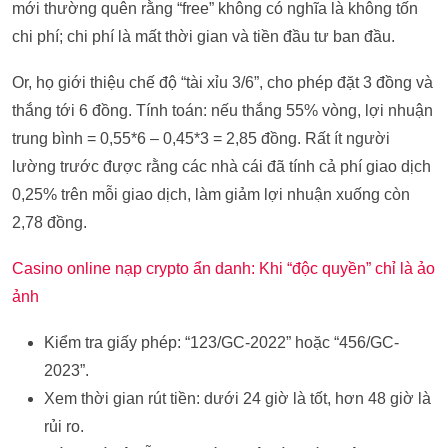
mới thường quên rằng “free” không có nghĩa là không tốn
chi phí; chi phí là mất thời gian và tiền đầu tư ban đầu.
Or, họ giới thiệu chế độ “tài xỉu 3/6”, cho phép đặt 3 đồng và
thắng tới 6 đồng. Tính toán: nếu thắng 55% vòng, lợi nhuận
trung bình = 0,55*6 – 0,45*3 = 2,85 đồng. Rất ít người
lường trước được rằng các nhà cái đã tính cả phí giao dịch
0,25% trên mỗi giao dịch, làm giảm lợi nhuận xuống còn
2,78 đồng.
Casino online nạp crypto ẩn danh: Khi “độc quyền” chỉ là ảo
ảnh
Kiểm tra giấy phép: “123/GC-2022” hoặc “456/GC-
2023”.
Xem thời gian rút tiền: dưới 24 giờ là tốt, hơn 48 giờ là
rủi ro.