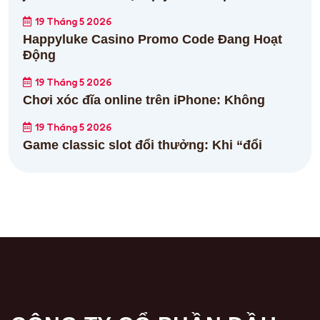
19 Tháng 5 2026
Happyluke Casino Promo Code Đang Hoạt
Động
19 Tháng 5 2026
Chơi xóc đĩa online trên iPhone: Không
19 Tháng 5 2026
Game classic slot đổi thưởng: Khi “đổi