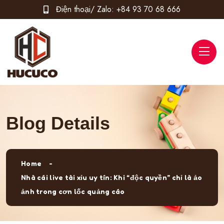
Điện thoại/ Zalo:
+84 93 70 68 666
Blog Details
Home
Nhà cái live tài xỉu uy tín: Khi “độc quyền” chỉ là ảo
ảnh trong cơn lốc quảng cáo