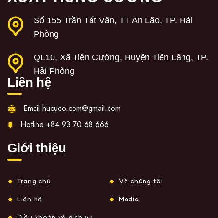
Số 155 Trần Tất Văn, TT An Lão, TP. Hải
Phòng
QL10, Xã Tiên Cường, Huyện Tiên Lãng, TP.
Hải Phòng
Liên hệ
Email
hucuco.com@gmail.com
Hotline
+84 93 70 68 666
Giới thiệu
Trang chủ
Về chúng tôi
Liên hệ
Media
Điều khoản và dịch vụ