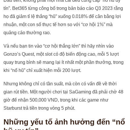
Đầu tiên, không phải mọi nhà cái đều cung cấp “nổ hũ uy
tín”. Bet365 từng công bố trong bản báo cáo Q3 2023 rằng
họ đã giảm tỉ lệ thắng “hũ” xuống 0.018% để cân bằng lợi
nhuận, một con số thực tế hơn so với “cơ hội 1%” mà
quảng cáo thường rao.
Và nếu bạn tin vào “cơ hội thắng lớn” thì hãy nhìn vào
Gonzo’s Quest, một slot có độ biến động cao, mỗi 5 lượt
quay trung bình sẽ mang lại ít nhất một phần thưởng, trong
khi “nổ hũ” chỉ xuất hiện mỗi 200 lượt.
Nhưng không chỉ có tần suất, mà còn có vấn đề về thời
gian rút tiền. Một người chơi tại SaGaming đã phải chờ 48
giờ để nhận 500,000 VND, trong khi các game như
Starburst trả tiền trong vòng 5 phút.
Những yếu tố ảnh hưởng đến “nổ