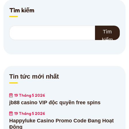
Tìm kiếm
Tìm
kiếm
Tin tức mới nhất
19 Tháng 5 2026
jb88 casino VIP độc quyền free spins
19 Tháng 5 2026
Happyluke Casino Promo Code Đang Hoạt
Động