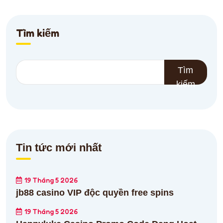
Tìm kiếm
Tìm
kiếm
Tin tức mới nhất
19 Tháng 5 2026
jb88 casino VIP độc quyền free spins
19 Tháng 5 2026