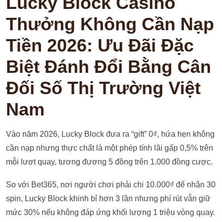
Lucky Block Casino
Thưởng Không Cần Nạp
Tiền 2026: Ưu Đãi Đặc
Biệt Đánh Đổi Bằng Cân
Đối Số Thị Trường Việt
Nam
Vào năm 2026, Lucky Block đưa ra “gift” 0₫, hứa hẹn không
cần nạp nhưng thực chất là một phép tính lãi gấp 0,5% trên
mỗi lượt quay, tương đương 5 đồng trên 1.000 đồng cược.
So với Bet365, nơi người chơi phải chi 10.000₫ để nhận 30
spin, Lucky Block khinh bỉ hơn 3 lần nhưng phí rút vẫn giữ
mức 30% nếu không đáp ứng khối lượng 1 triệu vòng quay.