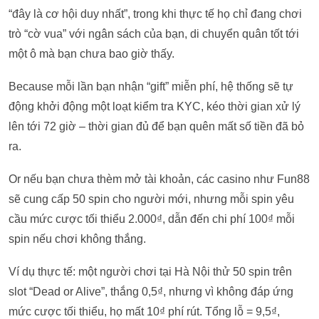
“đây là cơ hội duy nhất”, trong khi thực tế họ chỉ đang chơi
trò “cờ vua” với ngân sách của bạn, di chuyển quân tốt tới
một ô mà bạn chưa bao giờ thấy.
Because mỗi lần bạn nhận “gift” miễn phí, hệ thống sẽ tự
động khởi động một loạt kiểm tra KYC, kéo thời gian xử lý
lên tới 72 giờ – thời gian đủ để bạn quên mất số tiền đã bỏ
ra.
Or nếu bạn chưa thèm mở tài khoản, các casino như Fun88
sẽ cung cấp 50 spin cho người mới, nhưng mỗi spin yêu
cầu mức cược tối thiểu 2.000₫, dẫn đến chi phí 100₫ mỗi
spin nếu chơi không thắng.
Ví dụ thực tế: một người chơi tại Hà Nội thử 50 spin trên
slot “Dead or Alive”, thắng 0,5₫, nhưng vì không đáp ứng
mức cược tối thiểu, họ mất 10₫ phí rút. Tổng lỗ = 9,5₫,