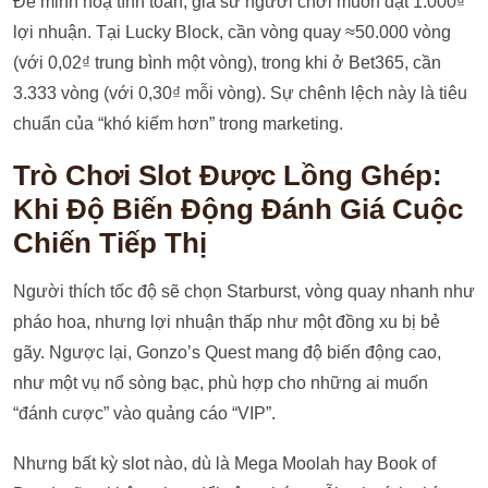
Để minh hoạ tính toán, giả sử người chơi muốn đạt 1.000₫
lợi nhuận. Tại Lucky Block, cần vòng quay ≈50.000 vòng
(với 0,02₫ trung bình một vòng), trong khi ở Bet365, cần
3.333 vòng (với 0,30₫ mỗi vòng). Sự chênh lệch này là tiêu
chuẩn của “khó kiếm hơn” trong marketing.
Trò Chơi Slot Được Lồng Ghép:
Khi Độ Biến Động Đánh Giá Cuộc
Chiến Tiếp Thị
Người thích tốc độ sẽ chọn Starburst, vòng quay nhanh như
pháo hoa, nhưng lợi nhuận thấp như một đồng xu bị bẻ
gãy. Ngược lại, Gonzo’s Quest mang độ biến động cao,
như một vụ nổ sòng bạc, phù hợp cho những ai muốn
“đánh cược” vào quảng cáo “VIP”.
Nhưng bất kỳ slot nào, dù là Mega Moolah hay Book of