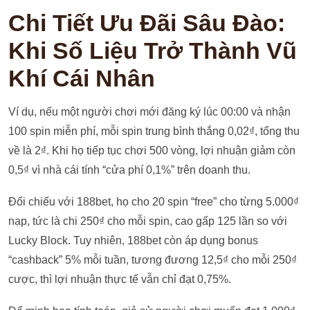
Chi Tiết Ưu Đãi Sâu Đào:
Khi Số Liệu Trở Thành Vũ
Khí Cái Nhân
Ví dụ, nếu một người chơi mới đăng ký lúc 00:00 và nhận
100 spin miễn phí, mỗi spin trung bình thắng 0,02₫, tổng thu
về là 2₫. Khi họ tiếp tục chơi 500 vòng, lợi nhuận giảm còn
0,5₫ vì nhà cái tính “cửa phí 0,1%” trên doanh thu.
Đối chiếu với 188bet, họ cho 20 spin “free” cho từng 5.000₫
nạp, tức là chi 250₫ cho mỗi spin, cao gấp 125 lần so với
Lucky Block. Tuy nhiên, 188bet còn áp dụng bonus
“cashback” 5% mỗi tuần, tương đương 12,5₫ cho mỗi 250₫
cược, thì lợi nhuận thực tế vẫn chỉ đạt 0,75%.