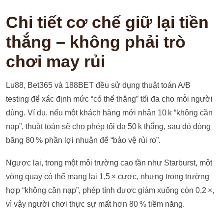
Chi tiết cơ chế giữ lại tiền
thắng – không phải trò
chơi may rủi
Lu88, Bet365 và 188BET đều sử dụng thuật toán A/B
testing để xác định mức “có thể thắng” tối đa cho mỗi người
dùng. Ví dụ, nếu một khách hàng mới nhận 10 k “không cần
nạp”, thuật toán sẽ cho phép tối đa 50 k thắng, sau đó đóng
băng 80 % phần lợi nhuận để “bảo vệ rủi ro”.
Ngược lại, trong một môi trường cao tần như Starburst, một
vòng quay có thể mang lại 1,5 × cược, nhưng trong trường
hợp “không cần nạp”, phép tính được giảm xuống còn 0,2 ×,
vì vậy người chơi thực sự mất hơn 80 % tiềm năng.