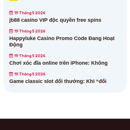
19 Tháng 5 2026
jb88 casino VIP độc quyền free spins
19 Tháng 5 2026
Happyluke Casino Promo Code Đang Hoạt
Động
19 Tháng 5 2026
Chơi xóc đĩa online trên iPhone: Không
19 Tháng 5 2026
Game classic slot đổi thưởng: Khi “đổi