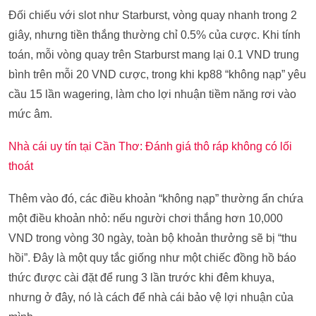
Đối chiếu với slot như Starburst, vòng quay nhanh trong 2
giây, nhưng tiền thắng thường chỉ 0.5% của cược. Khi tính
toán, mỗi vòng quay trên Starburst mang lại 0.1 VND trung
bình trên mỗi 20 VND cược, trong khi kp88 “không nạp” yêu
cầu 15 lần wagering, làm cho lợi nhuận tiềm năng rơi vào
mức âm.
Nhà cái uy tín tại Cần Thơ: Đánh giá thô ráp không có lối
thoát
Thêm vào đó, các điều khoản “không nạp” thường ẩn chứa
một điều khoản nhỏ: nếu người chơi thắng hơn 10,000
VND trong vòng 30 ngày, toàn bộ khoản thưởng sẽ bị “thu
hồi”. Đây là một quy tắc giống như một chiếc đồng hồ báo
thức được cài đặt để rung 3 lần trước khi đêm khuya,
nhưng ở đây, nó là cách để nhà cái bảo vệ lợi nhuận của