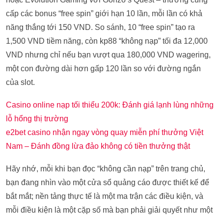
cấp các bonus “free spin” giới hạn 10 lần, mỗi lần có khả
năng thắng tới 150 VND. So sánh, 10 “free spin” tạo ra
1,500 VND tiềm năng, còn kp88 “không nạp” tối đa 12,000
VND nhưng chỉ nếu bạn vượt qua 180,000 VND wagering,
một con đường dài hơn gấp 120 lần so với đường ngắn
của slot.
Casino online nạp tối thiểu 200k: Đánh giá lạnh lùng những
lỗ hổng thị trường
e2bet casino nhận ngay vòng quay miễn phí thưởng Việt
Nam – Đánh đồng lừa đảo không có tiền thưởng thật
Hãy nhớ, mỗi khi bạn đọc “không cần nạp” trên trang chủ,
bạn đang nhìn vào một cửa sổ quảng cáo được thiết kế để
bắt mắt; nền tảng thực tế là một ma trận các điều kiện, và
mỗi điều kiện là một cặp số mà bạn phải giải quyết như một