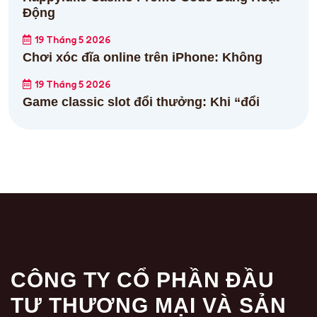
Động
19 Tháng 5 2026
Chơi xóc đĩa online trên iPhone: Không
19 Tháng 5 2026
Game classic slot đổi thưởng: Khi “đổi
CÔNG TY CỔ PHẦN ĐẦU
TƯ THƯƠNG MẠI VÀ SẢN