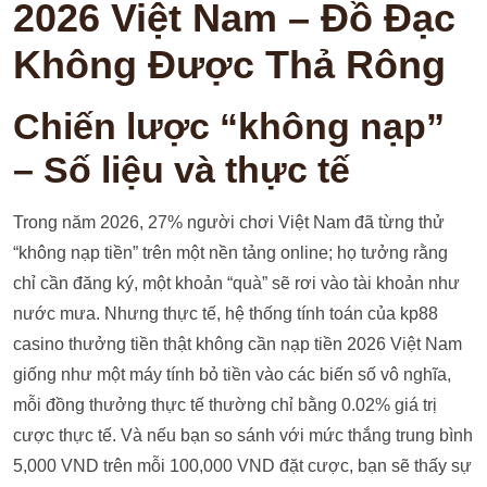
2026 Việt Nam – Đồ Đạc
Không Được Thả Rông
Chiến lược “không nạp”
– Số liệu và thực tế
Trong năm 2026, 27% người chơi Việt Nam đã từng thử
“không nạp tiền” trên một nền tảng online; họ tưởng rằng
chỉ cần đăng ký, một khoản “quà” sẽ rơi vào tài khoản như
nước mưa. Nhưng thực tế, hệ thống tính toán của kp88
casino thưởng tiền thật không cần nạp tiền 2026 Việt Nam
giống như một máy tính bỏ tiền vào các biến số vô nghĩa,
mỗi đồng thưởng thực tế thường chỉ bằng 0.02% giá trị
cược thực tế. Và nếu bạn so sánh với mức thắng trung bình
5,000 VND trên mỗi 100,000 VND đặt cược, bạn sẽ thấy sự