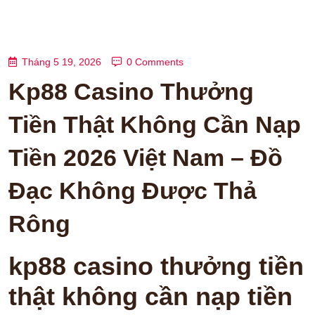
Tháng 5 19, 2026
0 Comments
Kp88 Casino Thưởng
Tiền Thật Không Cần Nạp
Tiền 2026 Việt Nam – Đồ
Đạc Không Được Thả
Rông
kp88 casino thưởng tiền
thật không cần nạp tiền