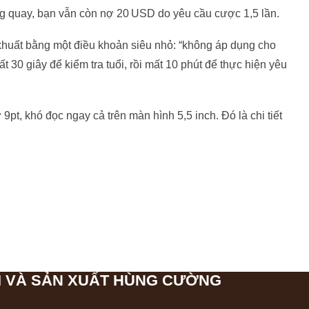
ng quay, bạn vẫn còn nợ 20 USD do yêu cầu cược 1,5 lần.
 khuất bằng một điều khoản siêu nhỏ: “không áp dụng cho
 30 giây để kiểm tra tuổi, rồi mất 10 phút để thực hiện yêu
 9pt, khó đọc ngay cả trên màn hình 5,5 inch. Đó là chi tiết
I VÀ SẢN XUẤT HÙNG CƯỜNG