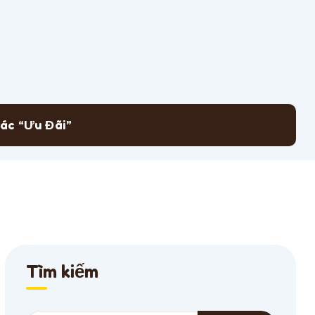
ác “Ưu Đãi”
Tìm kiếm