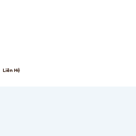
Liên Hệ