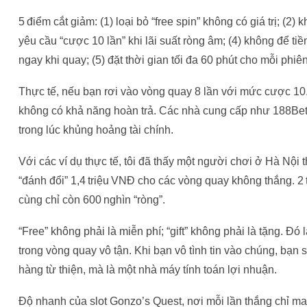
5 điểm cắt giảm: (1) loại bỏ “free spin” không có giá trị; (2)
yêu cầu “cược 10 lần” khi lãi suất ròng âm; (4) không để t
ngay khi quay; (5) đặt thời gian tối đa 60 phút cho mỗi phiê
Thực tế, nếu bạn rơi vào vòng quay 8 lần với mức cược 10
không có khả năng hoàn trả. Các nhà cung cấp như 188Bet
trong lúc khủng hoảng tài chính.
Với các ví dụ thực tế, tôi đã thấy một người chơi ở Hà Nội
“đánh đổi” 1,4 triệu VNĐ cho các vòng quay không thắng. 2 
cùng chỉ còn 600 nghìn “ròng”.
“Free” không phải là miễn phí; “gift” không phải là tặng. Đ
trong vòng quay vô tận. Khi bạn vô tình tin vào chúng, bạn
hàng từ thiện, mà là một nhà máy tính toán lợi nhuận.
Độ nhanh của slot Gonzo’s Quest, nơi mỗi lần thắng chỉ ma