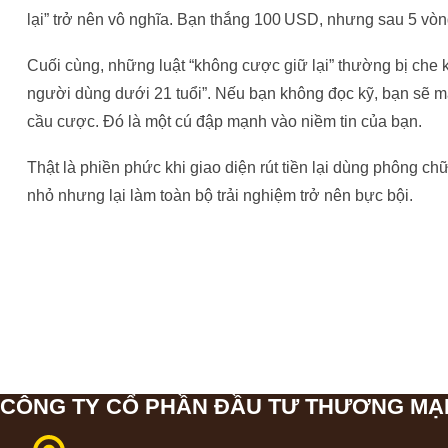
lại” trở nên vô nghĩa. Bạn thắng 100 USD, nhưng sau 5 vò
Cuối cùng, những luật “không cược giữ lại” thường bị che
người dùng dưới 21 tuổi”. Nếu bạn không đọc kỹ, bạn sẽ mất
cầu cược. Đó là một cú đập mạnh vào niềm tin của bạn.
Thật là phiền phức khi giao diện rút tiền lại dùng phông chữ
nhỏ nhưng lại làm toàn bộ trải nghiệm trở nên bực bội.
CÔNG TY CỔ PHẦN ĐẦU TƯ THƯƠNG MẠ