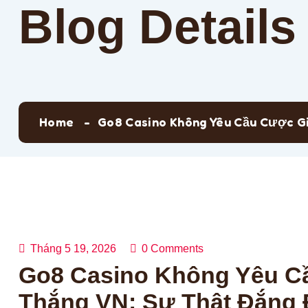
Blog Details
Home
Go8 Casino Không Yêu Cầu Cược Gi
Tháng 5 19, 2026
0 Comments
Go8 Casino Không Yêu Cầ
Thắng VN: Sự Thật Đắng