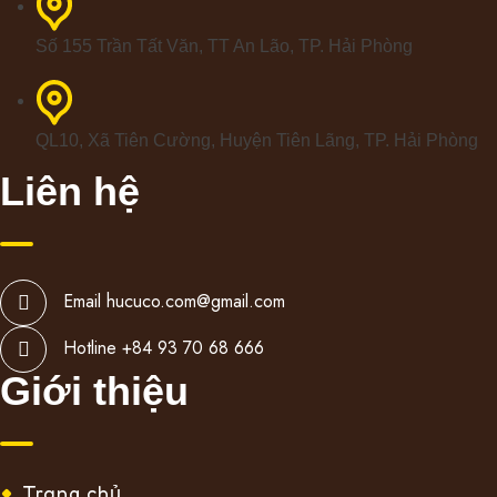
Số 155 Trần Tất Văn, TT An Lão, TP. Hải Phòng
QL10, Xã Tiên Cường, Huyện Tiên Lãng, TP. Hải Phòng
Liên hệ
Email
hucuco.com@gmail.com
Hotline
+84 93 70 68 666
Giới thiệu
Trang chủ