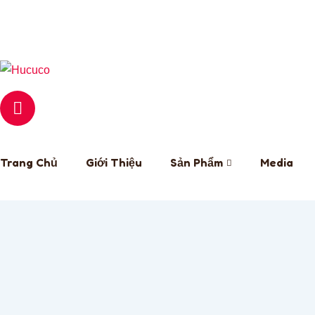
Tìm kiếm
Điện thoại/ Zalo:
+84 93 70 68 666
Trang Chủ
Giới Thiệu
Sản Phẩm
Media