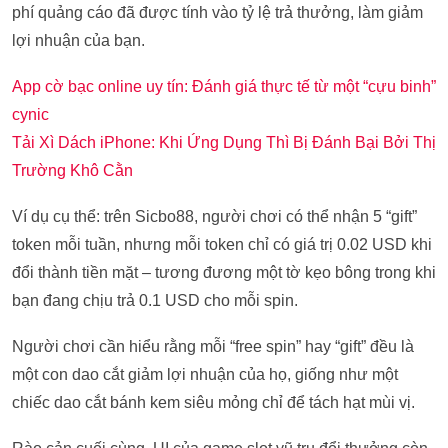
phí quảng cáo đã được tính vào tỷ lệ trả thưởng, làm giảm
lợi nhuận của bạn.
App cờ bạc online uy tín: Đánh giá thực tế từ một “cựu binh”
cynic
Tải Xì Dách iPhone: Khi Ứng Dụng Thì Bị Đánh Bại Bởi Thị
Trường Khô Cằn
Ví dụ cụ thể: trên Sicbo88, người chơi có thể nhận 5 “gift”
token mỗi tuần, nhưng mỗi token chỉ có giá trị 0.02 USD khi
đổi thành tiền mặt – tương đương một tờ kẹo bông trong khi
bạn đang chịu trả 0.1 USD cho mỗi spin.
Người chơi cần hiểu rằng mỗi “free spin” hay “gift” đều là
một con dao cắt giảm lợi nhuận của họ, giống như một
chiếc dao cắt bánh kem siêu mỏng chỉ để tách hạt mùi vị.