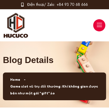
Điện thoại/ Zalo:
+84 93 70 68 666
Blog Details
Home
Game slot vũ trụ đổi thưởng: Khi không gian được
bán như một gói “gift” ảo