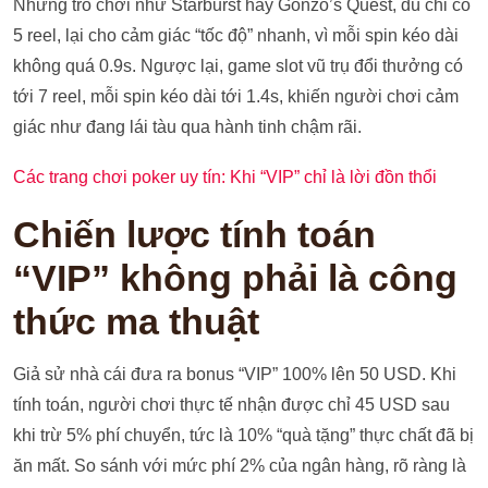
Những trò chơi như Starburst hay Gonzo’s Quest, dù chỉ có
5 reel, lại cho cảm giác “tốc độ” nhanh, vì mỗi spin kéo dài
không quá 0.9s. Ngược lại, game slot vũ trụ đổi thưởng có
tới 7 reel, mỗi spin kéo dài tới 1.4s, khiến người chơi cảm
giác như đang lái tàu qua hành tinh chậm rãi.
Các trang chơi poker uy tín: Khi “VIP” chỉ là lời đồn thổi
Chiến lược tính toán
“VIP” không phải là công
thức ma thuật
Giả sử nhà cái đưa ra bonus “VIP” 100% lên 50 USD. Khi
tính toán, người chơi thực tế nhận được chỉ 45 USD sau
khi trừ 5% phí chuyển, tức là 10% “quà tặng” thực chất đã bị
ăn mất. So sánh với mức phí 2% của ngân hàng, rõ ràng là