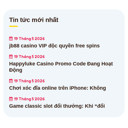
Tin tức mới nhất
19 Tháng 5 2026
jb88 casino VIP độc quyền free spins
19 Tháng 5 2026
Happyluke Casino Promo Code Đang Hoạt
Động
19 Tháng 5 2026
Chơi xóc đĩa online trên iPhone: Không
19 Tháng 5 2026
Game classic slot đổi thưởng: Khi “đổi