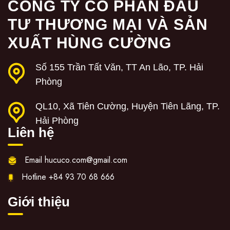
CÔNG TY CỔ PHẦN ĐẦU
TƯ THƯƠNG MẠI VÀ SẢN
XUẤT HÙNG CƯỜNG
Số 155 Trần Tất Văn, TT An Lão, TP. Hải
Phòng
QL10, Xã Tiên Cường, Huyện Tiên Lãng, TP.
Hải Phòng
Liên hệ
Email
hucuco.com@gmail.com
Hotline
+84 93 70 68 666
Giới thiệu