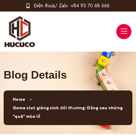
Điện thoại/ Zalo:
+84 93 70 68 666
Blog Details
Home
Game slot giáng sinh đổi thưởng: Đằng sau những
“quà” mùa lễ