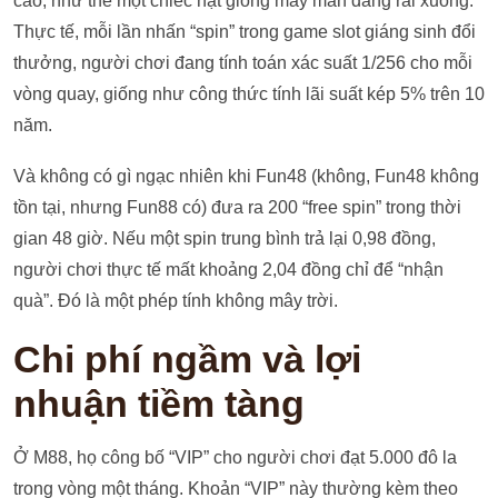
cáo, như thể một chiếc hạt giống may mắn đang rải xuống.
Thực tế, mỗi lần nhấn “spin” trong game slot giáng sinh đổi
thưởng, người chơi đang tính toán xác suất 1/256 cho mỗi
vòng quay, giống như công thức tính lãi suất kép 5% trên 10
năm.
Và không có gì ngạc nhiên khi Fun48 (không, Fun48 không
tồn tại, nhưng Fun88 có) đưa ra 200 “free spin” trong thời
gian 48 giờ. Nếu một spin trung bình trả lại 0,98 đồng,
người chơi thực tế mất khoảng 2,04 đồng chỉ để “nhận
quà”. Đó là một phép tính không mây trời.
Chi phí ngầm và lợi
nhuận tiềm tàng
Ở M88, họ công bố “VIP” cho người chơi đạt 5.000 đô la
trong vòng một tháng. Khoản “VIP” này thường kèm theo