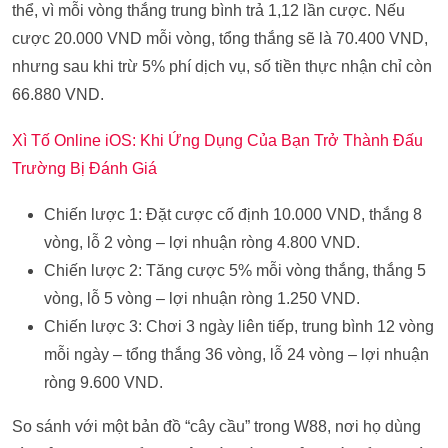
thể, vì mỗi vòng thắng trung bình trả 1,12 lần cược. Nếu
cược 20.000 VND mỗi vòng, tổng thắng sẽ là 70.400 VND,
nhưng sau khi trừ 5% phí dịch vụ, số tiền thực nhận chỉ còn
66.880 VND.
Xì Tố Online iOS: Khi Ứng Dụng Của Bạn Trở Thành Đấu
Trường Bị Đánh Giá
Chiến lược 1: Đặt cược cố định 10.000 VND, thắng 8
vòng, lỗ 2 vòng – lợi nhuận ròng 4.800 VND.
Chiến lược 2: Tăng cược 5% mỗi vòng thắng, thắng 5
vòng, lỗ 5 vòng – lợi nhuận ròng 1.250 VND.
Chiến lược 3: Chơi 3 ngày liên tiếp, trung bình 12 vòng
mỗi ngày – tổng thắng 36 vòng, lỗ 24 vòng – lợi nhuận
ròng 9.600 VND.
So sánh với một bản đồ “cây cầu” trong W88, nơi họ dùng