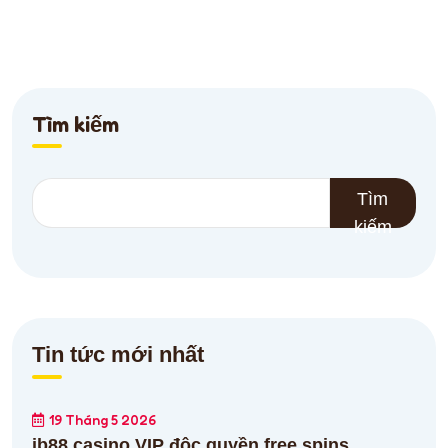
Tìm kiếm
Tìm
kiếm
Tin tức mới nhất
19 Tháng 5 2026
jb88 casino VIP độc quyền free spins