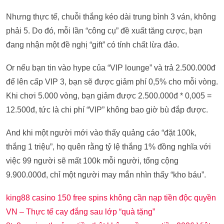
Nhưng thực tế, chuỗi thắng kéo dài trung bình 3 ván, không
phải 5. Do đó, mỗi lần “công cụ” đề xuất tăng cược, bạn
đang nhận một đề nghị “gift” có tính chất lừa đảo.
Or nếu bạn tin vào hype của “VIP lounge” và trả 2.500.000đ
để lên cấp VIP 3, bạn sẽ được giảm phí 0,5% cho mỗi vòng.
Khi chơi 5.000 vòng, bạn giảm được 2.500.000đ * 0,005 =
12.500đ, tức là chi phí “VIP” không bao giờ bù đắp được.
And khi một người mới vào thấy quảng cáo “đặt 100k,
thắng 1 triệu”, họ quên rằng tỷ lệ thắng 1% đồng nghĩa với
việc 99 người sẽ mất 100k mỗi người, tổng cộng
9.900.000đ, chỉ một người may mắn nhìn thấy “kho báu”.
king88 casino 150 free spins không cần nạp tiền độc quyền
VN – Thực tế cay đắng sau lớp “quà tặng”