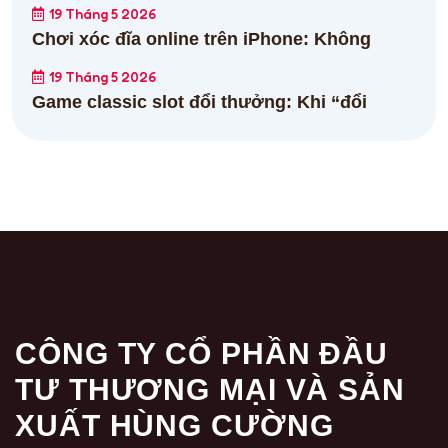
19 Tháng 5 2026
Chơi xóc đĩa online trên iPhone: Không
19 Tháng 5 2026
Game classic slot đổi thưởng: Khi “đổi
CÔNG TY CỔ PHẦN ĐẦU
TƯ THƯƠNG MẠI VÀ SẢN
XUẤT HÙNG CƯỜNG