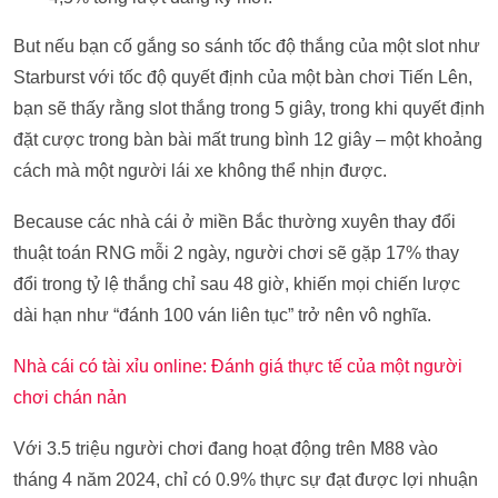
But nếu bạn cố gắng so sánh tốc độ thắng của một slot như
Starburst với tốc độ quyết định của một bàn chơi Tiến Lên,
bạn sẽ thấy rằng slot thắng trong 5 giây, trong khi quyết định
đặt cược trong bàn bài mất trung bình 12 giây – một khoảng
cách mà một người lái xe không thể nhịn được.
Because các nhà cái ở miền Bắc thường xuyên thay đổi
thuật toán RNG mỗi 2 ngày, người chơi sẽ gặp 17% thay
đổi trong tỷ lệ thắng chỉ sau 48 giờ, khiến mọi chiến lược
dài hạn như “đánh 100 ván liên tục” trở nên vô nghĩa.
Nhà cái có tài xỉu online: Đánh giá thực tế của một người
chơi chán nản
Với 3.5 triệu người chơi đang hoạt động trên M88 vào
tháng 4 năm 2024, chỉ có 0.9% thực sự đạt được lợi nhuận