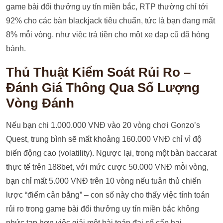
game bài đổi thưởng uy tín miền bắc, RTP thường chỉ tới
92% cho các bàn blackjack tiêu chuẩn, tức là bạn đang mất
8% mỗi vòng, như việc trả tiền cho một xe đạp cũ đã hỏng
bánh.
Thủ Thuật Kiểm Soát Rủi Ro –
Đánh Giá Thông Qua Số Lượng
Vòng Đánh
Nếu bạn chi 1.000.000 VNĐ vào 20 vòng chơi Gonzo’s
Quest, trung bình sẽ mất khoảng 160.000 VNĐ chỉ vì độ
biến động cao (volatility). Ngược lại, trong một bàn baccarat
thực tế trên 188bet, với mức cược 50.000 VNĐ mỗi vòng,
bạn chỉ mất 5.000 VNĐ trên 10 vòng nếu tuân thủ chiến
lược “điểm cân bằng” – con số này cho thấy việc tính toán
rủi ro trong game bài đổi thưởng uy tín miền bắc không
phức tạp hơn việc giải một bài toán đại số cấp hai.