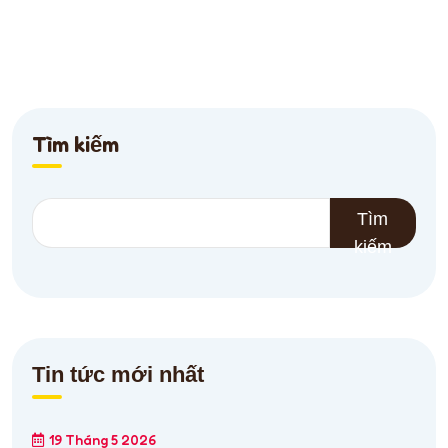
Tìm kiếm
Tìm
kiếm
Tin tức mới nhất
19 Tháng 5 2026