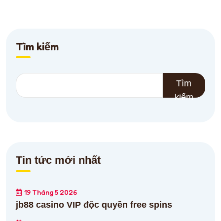
Tìm kiếm
Tìm
kiếm
Tin tức mới nhất
19 Tháng 5 2026
jb88 casino VIP độc quyền free spins