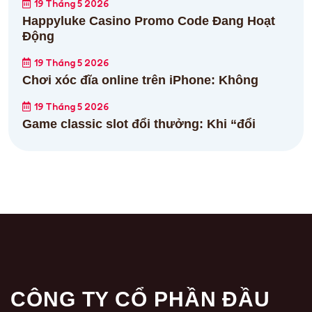
19 Tháng 5 2026
Happyluke Casino Promo Code Đang Hoạt
Động
19 Tháng 5 2026
Chơi xóc đĩa online trên iPhone: Không
19 Tháng 5 2026
Game classic slot đổi thưởng: Khi “đổi
CÔNG TY CỔ PHẦN ĐẦU