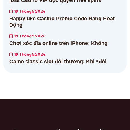
jb88 casino VIP độc quyền free spins
19 Tháng 5 2026
Happyluke Casino Promo Code Đang Hoạt
Động
19 Tháng 5 2026
Chơi xóc đĩa online trên iPhone: Không
19 Tháng 5 2026
Game classic slot đổi thưởng: Khi “đổi