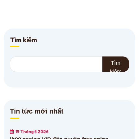
Tìm kiếm
Tìm
kiếm
Tin tức mới nhất
19 Tháng 5 2026