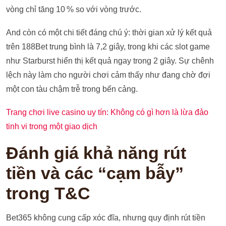
vòng chỉ tăng 10 % so với vòng trước.
And còn có một chi tiết đáng chú ý: thời gian xử lý kết quả
trên 188Bet trung bình là 7,2 giây, trong khi các slot game
như Starburst hiển thị kết quả ngay trong 2 giây. Sự chênh
lệch này làm cho người chơi cảm thấy như đang chờ đợi
một con tàu chậm trễ trong bến cảng.
Trang chơi live casino uy tín: Không có gì hơn là lừa đảo
tinh vi trong một giao dịch
Đánh giá khả năng rút
tiền và các “cạm bẫy”
trong T&C
Bet365 không cung cấp xóc đĩa, nhưng quy định rút tiền