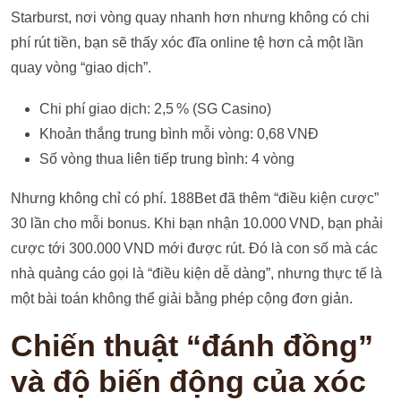
Starburst, nơi vòng quay nhanh hơn nhưng không có chi
phí rút tiền, bạn sẽ thấy xóc đĩa online tệ hơn cả một lần
quay vòng “giao dịch”.
Chi phí giao dịch: 2,5 % (SG Casino)
Khoản thắng trung bình mỗi vòng: 0,68 VNĐ
Số vòng thua liên tiếp trung bình: 4 vòng
Nhưng không chỉ có phí. 188Bet đã thêm “điều kiện cược”
30 lần cho mỗi bonus. Khi bạn nhận 10.000 VND, bạn phải
cược tới 300.000 VND mới được rút. Đó là con số mà các
nhà quảng cáo gọi là “điều kiện dễ dàng”, nhưng thực tế là
một bài toán không thể giải bằng phép cộng đơn giản.
Chiến thuật “đánh đồng”
và độ biến động của xóc