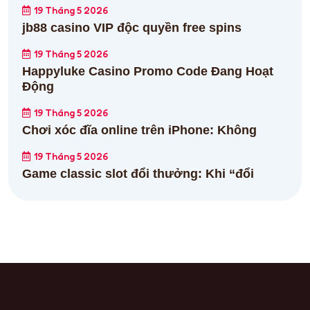
19 Tháng 5 2026
jb88 casino VIP độc quyền free spins
19 Tháng 5 2026
Happyluke Casino Promo Code Đang Hoạt
Động
19 Tháng 5 2026
Chơi xóc đĩa online trên iPhone: Không
19 Tháng 5 2026
Game classic slot đổi thưởng: Khi “đổi