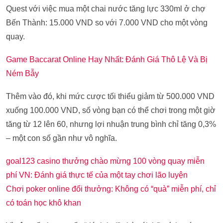
Quest với việc mua một chai nước tăng lực 330ml ở chợ
Bến Thành: 15.000 VND so với 7.000 VND cho một vòng
quay.
Game Baccarat Online Hay Nhất: Đánh Giá Thô Lệ Và Bị
Ném Bẫy
Thêm vào đó, khi mức cược tối thiểu giảm từ 500.000 VND
xuống 100.000 VND, số vòng bạn có thể chơi trong một giờ
tăng từ 12 lên 60, nhưng lợi nhuận trung bình chỉ tăng 0,3%
– một con số gần như vô nghĩa.
goal123 casino thưởng chào mừng 100 vòng quay miễn
phí VN: Đánh giá thực tế của một tay chơi lão luyện
Chơi poker online đổi thưởng: Không có “quà” miễn phí, chỉ
có toán học khô khan