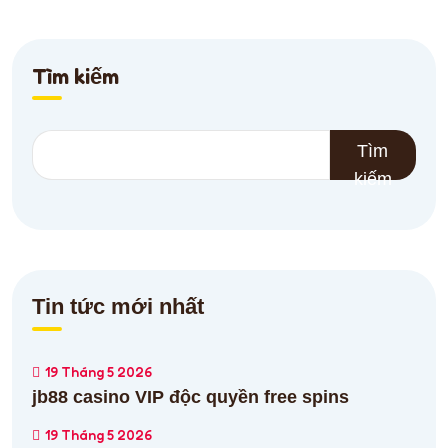
Tìm kiếm
Tìm
kiếm
Tin tức mới nhất
19 Tháng 5 2026
jb88 casino VIP độc quyền free spins
19 Tháng 5 2026