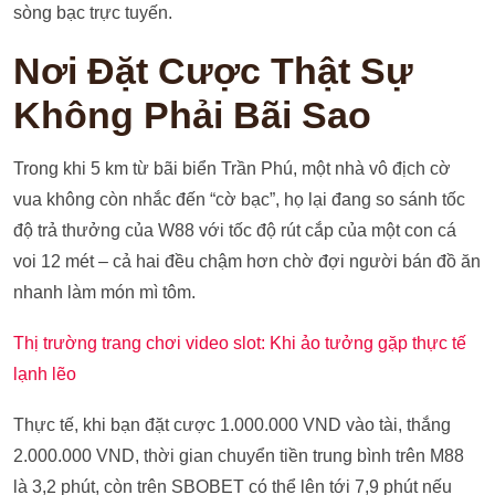
sòng bạc trực tuyến.
Nơi Đặt Cược Thật Sự
Không Phải Bãi Sao
Trong khi 5 km từ bãi biển Trần Phú, một nhà vô địch cờ
vua không còn nhắc đến “cờ bạc”, họ lại đang so sánh tốc
độ trả thưởng của W88 với tốc độ rút cắp của một con cá
voi 12 mét – cả hai đều chậm hơn chờ đợi người bán đồ ăn
nhanh làm món mì tôm.
Thị trường trang chơi video slot: Khi ảo tưởng gặp thực tế
lạnh lẽo
Thực tế, khi bạn đặt cược 1.000.000 VND vào tài, thắng
2.000.000 VND, thời gian chuyển tiền trung bình trên M88
là 3,2 phút, còn trên SBOBET có thể lên tới 7,9 phút nếu