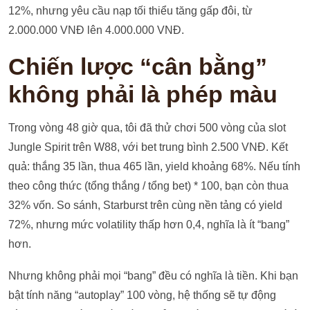
12%, nhưng yêu cầu nạp tối thiểu tăng gấp đôi, từ
2.000.000 VNĐ lên 4.000.000 VNĐ.
Chiến lược “cân bằng”
không phải là phép màu
Trong vòng 48 giờ qua, tôi đã thử chơi 500 vòng của slot
Jungle Spirit trên W88, với bet trung bình 2.500 VNĐ. Kết
quả: thắng 35 lần, thua 465 lần, yield khoảng 68%. Nếu tính
theo công thức (tổng thắng / tổng bet) * 100, bạn còn thua
32% vốn. So sánh, Starburst trên cùng nền tảng có yield
72%, nhưng mức volatility thấp hơn 0,4, nghĩa là ít “bang”
hơn.
Nhưng không phải mọi “bang” đều có nghĩa là tiền. Khi bạn
bật tính năng “autoplay” 100 vòng, hệ thống sẽ tự động