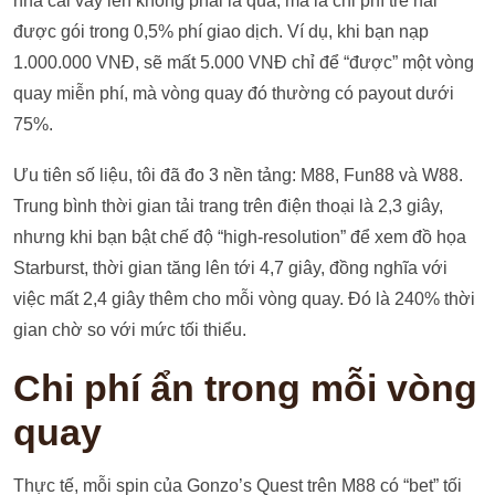
nhà cái vẫy lên không phải là quà, mà là chi phí trễ nải
được gói trong 0,5% phí giao dịch. Ví dụ, khi bạn nạp
1.000.000 VNĐ, sẽ mất 5.000 VNĐ chỉ để “được” một vòng
quay miễn phí, mà vòng quay đó thường có payout dưới
75%.
Ưu tiên số liệu, tôi đã đo 3 nền tảng: M88, Fun88 và W88.
Trung bình thời gian tải trang trên điện thoại là 2,3 giây,
nhưng khi bạn bật chế độ “high‑resolution” để xem đồ họa
Starburst, thời gian tăng lên tới 4,7 giây, đồng nghĩa với
việc mất 2,4 giây thêm cho mỗi vòng quay. Đó là 240% thời
gian chờ so với mức tối thiểu.
Chi phí ẩn trong mỗi vòng
quay
Thực tế, mỗi spin của Gonzo’s Quest trên M88 có “bet” tối