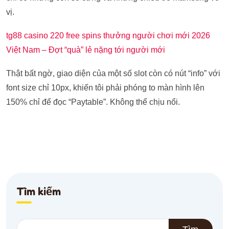
vị.
tg88 casino 220 free spins thưởng người chơi mới 2026
Việt Nam – Đợt “quà” lẻ nặng tới người mới
Thật bất ngờ, giao diện của một số slot còn có nút “info” với
font size chỉ 10px, khiến tôi phải phóng to màn hình lên
150% chỉ để đọc “Paytable”. Không thể chịu nổi.
Tìm kiếm