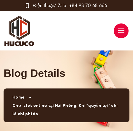
Điện thoại/ Zalo:
+84 93 70 68 666
Blog Details
Home
Chơi slot online tại Hải Phòng: Khi “quyền lợi” chỉ
là chi phí ảo