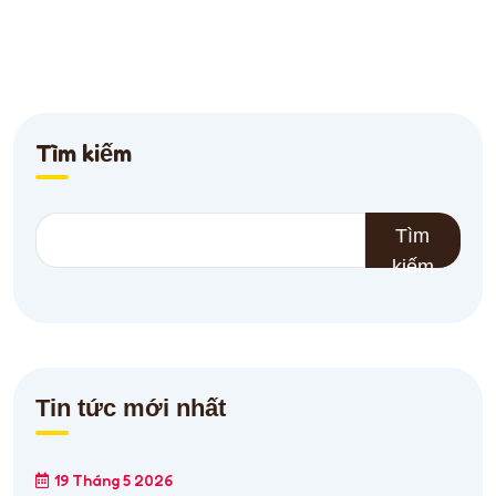
Tìm kiếm
Tìm
kiếm
Tin tức mới nhất
19 Tháng 5 2026