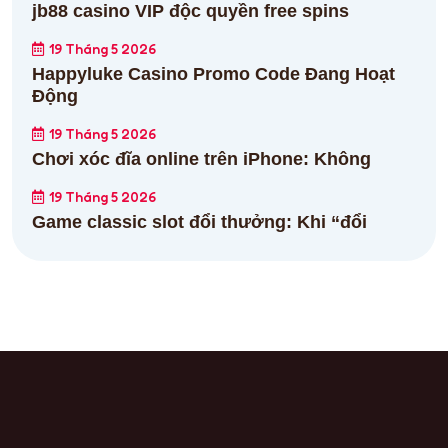
jb88 casino VIP độc quyền free spins
19 Tháng 5 2026
Happyluke Casino Promo Code Đang Hoạt
Động
19 Tháng 5 2026
Chơi xóc đĩa online trên iPhone: Không
19 Tháng 5 2026
Game classic slot đổi thưởng: Khi “đổi