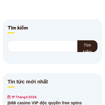
Tìm kiếm
Tìm
kiếm
Tin tức mới nhất
19 Tháng 5 2026
jb88 casino VIP độc quyền free spins