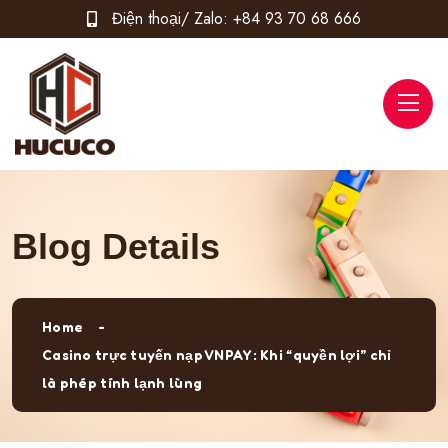
Điện thoại/ Zalo:
+84 93 70 68 666
Blog Details
Home
Casino trực tuyến nạp VNPAY: Khi “quyền lợi” chỉ
là phép tính lạnh lùng