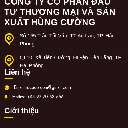
CÔNG TY CỔ PHẦN ĐẦU
TƯ THƯƠNG MẠI VÀ SẢN
XUẤT HÙNG CƯỜNG
Số 155 Trần Tất Văn, TT An Lão, TP. Hải
Phòng
QL10, Xã Tiên Cường, Huyện Tiên Lãng, TP.
Hải Phòng
Liên hệ
Email
hucuco.com@gmail.com
Hotline
+84 93 70 68 666
Giới thiệu