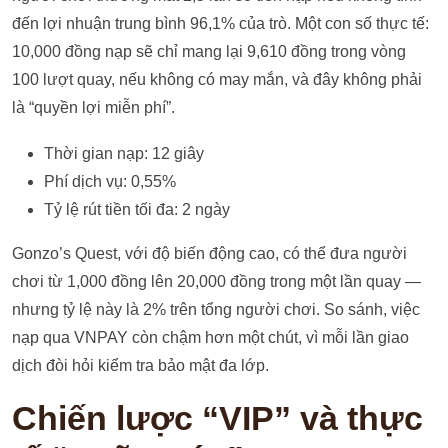
đến lợi nhuận trung bình 96,1% của trò. Một con số thực tế:
10,000 đồng nạp sẽ chỉ mang lại 9,610 đồng trong vòng
100 lượt quay, nếu không có may mắn, và đây không phải
là “quyền lợi miễn phí”.
Thời gian nạp: 12 giây
Phí dịch vụ: 0,55%
Tỷ lệ rút tiền tối đa: 2 ngày
Gonzo’s Quest, với độ biến động cao, có thể đưa người
chơi từ 1,000 đồng lên 20,000 đồng trong một lần quay —
nhưng tỷ lệ này là 2% trên tổng người chơi. So sánh, việc
nạp qua VNPAY còn chậm hơn một chút, vì mỗi lần giao
dịch đòi hỏi kiểm tra bảo mật đa lớp.
Chiến lược “VIP” và thực