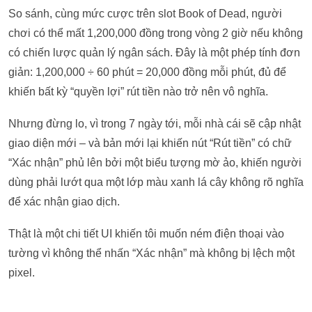
So sánh, cùng mức cược trên slot Book of Dead, người
chơi có thể mất 1,200,000 đồng trong vòng 2 giờ nếu không
có chiến lược quản lý ngân sách. Đây là một phép tính đơn
giản: 1,200,000 ÷ 60 phút = 20,000 đồng mỗi phút, đủ để
khiến bất kỳ “quyền lợi” rút tiền nào trở nên vô nghĩa.
Nhưng đừng lo, vì trong 7 ngày tới, mỗi nhà cái sẽ cập nhật
giao diện mới – và bản mới lại khiến nút “Rút tiền” có chữ
“Xác nhận” phủ lên bởi một biểu tượng mờ ảo, khiến người
dùng phải lướt qua một lớp màu xanh lá cây không rõ nghĩa
để xác nhận giao dịch.
Thật là một chi tiết UI khiến tôi muốn ném điện thoại vào
tường vì không thể nhấn “Xác nhận” mà không bị lệch một
pixel.