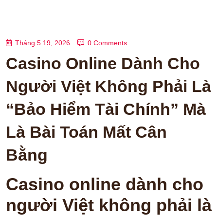
Tháng 5 19, 2026
0 Comments
Casino Online Dành Cho
Người Việt Không Phải Là
“bảo Hiểm Tài Chính” Mà
Là Bài Toán Mất Cân
Bằng
Casino online dành cho
người Việt không phải là