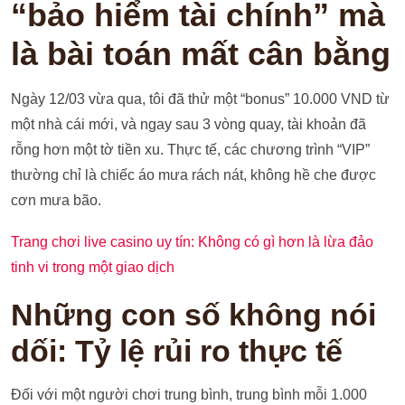
“bảo hiểm tài chính” mà
là bài toán mất cân bằng
Ngày 12/03 vừa qua, tôi đã thử một “bonus” 10.000 VND từ
một nhà cái mới, và ngay sau 3 vòng quay, tài khoản đã
rỗng hơn một tờ tiền xu. Thực tế, các chương trình “VIP”
thường chỉ là chiếc áo mưa rách nát, không hề che được
cơn mưa bão.
Trang chơi live casino uy tín: Không có gì hơn là lừa đảo
tinh vi trong một giao dịch
Những con số không nói
dối: Tỷ lệ rủi ro thực tế
Đối với một người chơi trung bình, trung bình mỗi 1.000