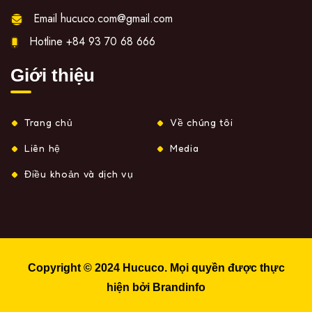
Email
hucuco.com@gmail.com
Hotline
+84 93 70 68 666
Giới thiệu
Trang chủ
Về chúng tôi
Liên hệ
Media
Điều khoản và dịch vụ
Copyright © 2024
Hucuco
. Mọi quyền được thực
hiện bởi
Brandinfo