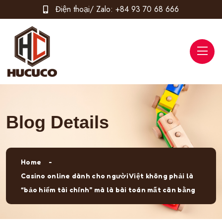
Điện thoại/ Zalo:
+84 93 70 68 666
Blog Details
Home
Casino online dành cho người Việt không phải là
“bảo hiểm tài chính” mà là bài toán mất cân bằng