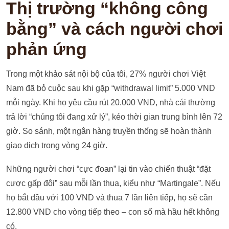
Thị trường “không công
bằng” và cách người chơi
phản ứng
Trong một khảo sát nội bộ của tôi, 27% người chơi Việt
Nam đã bỏ cuộc sau khi gặp “withdrawal limit” 5.000 VND
mỗi ngày. Khi họ yêu cầu rút 20.000 VND, nhà cái thường
trả lời “chúng tôi đang xử lý”, kéo thời gian trung bình lên 72
giờ. So sánh, một ngân hàng truyền thống sẽ hoàn thành
giao dịch trong vòng 24 giờ.
Những người chơi “cực đoan” lại tin vào chiến thuật “đặt
cược gấp đôi” sau mỗi lần thua, kiểu như “Martingale”. Nếu
họ bắt đầu với 100 VND và thua 7 lần liên tiếp, họ sẽ cần
12.800 VND cho vòng tiếp theo – con số mà hầu hết không
có.