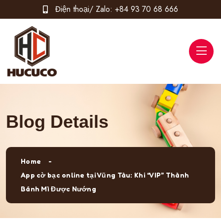
Điện thoại/ Zalo:
+84 93 70 68 666
Blog Details
Home
App cờ bạc online tại Vũng Tàu: Khi “VIP” Thành
Bánh Mì Được Nướng