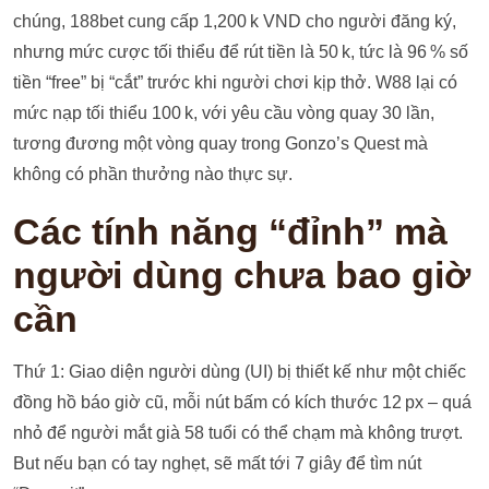
chúng, 188bet cung cấp 1,200 k VND cho người đăng ký,
nhưng mức cược tối thiểu để rút tiền là 50 k, tức là 96 % số
tiền “free” bị “cắt” trước khi người chơi kịp thở. W88 lại có
mức nạp tối thiểu 100 k, với yêu cầu vòng quay 30 lần,
tương đương một vòng quay trong Gonzo’s Quest mà
không có phần thưởng nào thực sự.
Các tính năng “đỉnh” mà
người dùng chưa bao giờ
cần
Thứ 1: Giao diện người dùng (UI) bị thiết kế như một chiếc
đồng hồ báo giờ cũ, mỗi nút bấm có kích thước 12 px – quá
nhỏ để người mắt già 58 tuổi có thể chạm mà không trượt.
But nếu bạn có tay nghẹt, sẽ mất tới 7 giây để tìm nút