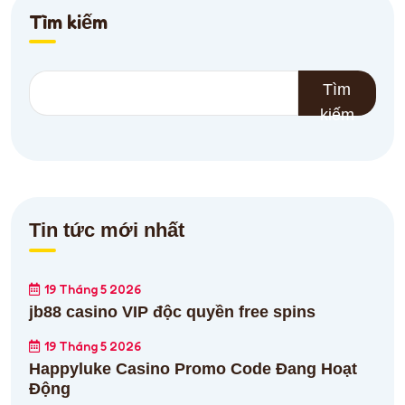
Tìm kiếm
Tìm
kiếm
Tin tức mới nhất
19 Tháng 5 2026
jb88 casino VIP độc quyền free spins
19 Tháng 5 2026
Happyluke Casino Promo Code Đang Hoạt
Động