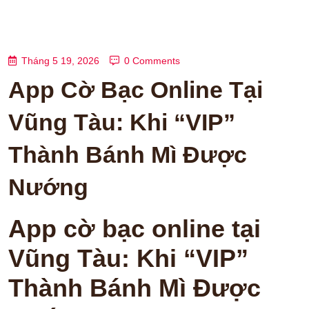
Tháng 5 19, 2026
0 Comments
App Cờ Bạc Online Tại
Vũng Tàu: Khi “VIP”
Thành Bánh Mì Được
Nướng
App cờ bạc online tại
Vũng Tàu: Khi “VIP”
Thành Bánh Mì Được