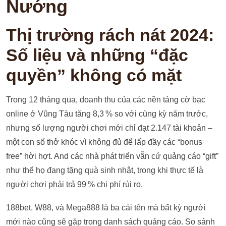
Nướng
Thị trường rách nát 2024:
Số liệu và những “đặc
quyền” không có mặt
Trong 12 tháng qua, doanh thu của các nền tảng cờ bạc
online ở Vũng Tàu tăng 8,3 % so với cùng kỳ năm trước,
nhưng số lượng người chơi mới chỉ đạt 2.147 tài khoản –
một con số thở khóc vì không đủ để lấp đầy các “bonus
free” hời hợt. And các nhà phát triển vẫn cứ quảng cáo “gift”
như thể họ đang tặng quà sinh nhật, trong khi thực tế là
người chơi phải trả 99 % chi phí rủi ro.
188bet, W88, và Mega888 là ba cái tên mà bất kỳ người
mới nào cũng sẽ gặp trong danh sách quảng cáo. So sánh