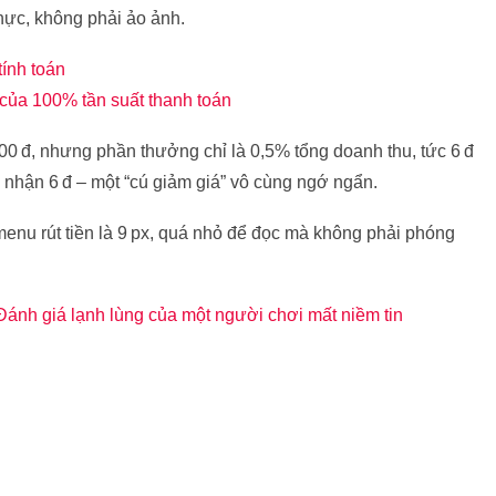
thực, không phải ảo ảnh.
tính toán
h của 100% tần suất thanh toán
00 đ, nhưng phần thưởng chỉ là 0,5% tổng doanh thu, tức 6 đ
ể nhận 6 đ – một “cú giảm giá” vô cùng ngớ ngẩn.
ng menu rút tiền là 9 px, quá nhỏ để đọc mà không phải phóng
 Đánh giá lạnh lùng của một người chơi mất niềm tin