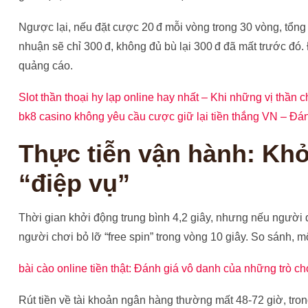
Ngược lại, nếu đặt cược 20 đ mỗi vòng trong 30 vòng, tổng c
nhuận sẽ chỉ 300 đ, không đủ bù lại 300 đ đã mất trước đó.
quảng cáo.
Slot thần thoại hy lạp online hay nhất – Khi những vị thần c
bk8 casino không yêu cầu cược giữ lại tiền thắng VN – Đán
Thực tiễn vận hành: Khởi
“điệp vụ”
Thời gian khởi động trung bình 4,2 giây, nhưng nếu người 
người chơi bỏ lỡ “free spin” trong vòng 10 giây. So sánh, mộ
bài cào online tiền thật: Đánh giá vô danh của những trò 
Rút tiền về tài khoản ngân hàng thường mất 48‑72 giờ, tro