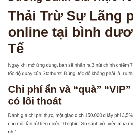
Thải Trừ Sự Lãng p
online tại bình d
Tế
Ngay khi mở ứng dụng, bạn sẽ nhận ra 3 nút chính chiếm 7
tốc độ quay của Starburst. Đúng, tốc độ không phải là ưu th
Chi phí ẩn và “quà” “VIP”
có lối thoát
Đánh giá chi phí thực, một giao dịch 150.000 đ lấy phí 3,5
cho mỗi lần rút tiền dưới 10 nghìn. So sánh với việc mua mộ
phí”.