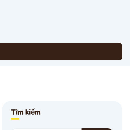
Tìm kiếm