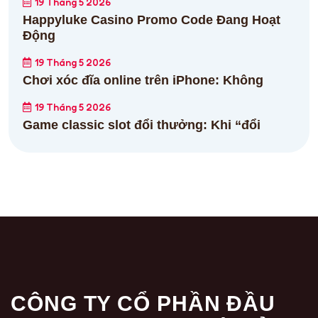
19 Tháng 5 2026
Happyluke Casino Promo Code Đang Hoạt
Động
19 Tháng 5 2026
Chơi xóc đĩa online trên iPhone: Không
19 Tháng 5 2026
Game classic slot đổi thưởng: Khi “đổi
CÔNG TY CỔ PHẦN ĐẦU