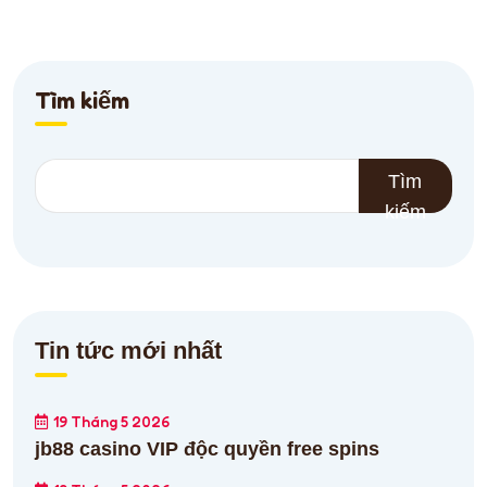
Tìm kiếm
Tìm
kiếm
Tin tức mới nhất
19 Tháng 5 2026
jb88 casino VIP độc quyền free spins