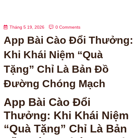
Tháng 5 19, 2026
0 Comments
App Bài Cào Đổi Thưởng:
Khi Khái Niệm “Quà
Tặng” Chỉ Là Bản Đồ
Đường Chóng Mạch
App Bài Cào Đổi
Thưởng: Khi Khái Niệm
“Quà Tặng” Chỉ Là Bản