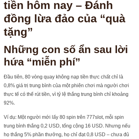
tiền hôm nay – Đánh
đồng lừa đảo của “quà
tặng”
Những con số ẩn sau lời
hứa “miễn phí”
Đầu tiên, 80 vòng quay không nạp tiền thực chất chỉ là
0,8% giá trị trung bình của một phiên chơi mà người chơi
thực tế có thể rút tiền, vì tỷ lệ thắng trung bình chỉ khoảng
92%.
Ví dụ: Một người mới lấy 80 spin trên 777slot, mỗi spin
trung bình thắng 0,2 USD, tổng cộng 16 USD. Nhưng nếu
họ thắng 5% phần thưởng, họ chỉ đạt 0,8 USD – chưa đủ