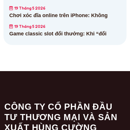
19 Tháng 5 2026
Chơi xóc đĩa online trên iPhone: Không
19 Tháng 5 2026
Game classic slot đổi thưởng: Khi “đổi
CÔNG TY CỔ PHẦN ĐẦU
TƯ THƯƠNG MẠI VÀ SẢN
XUẤT HÙNG CƯỜNG