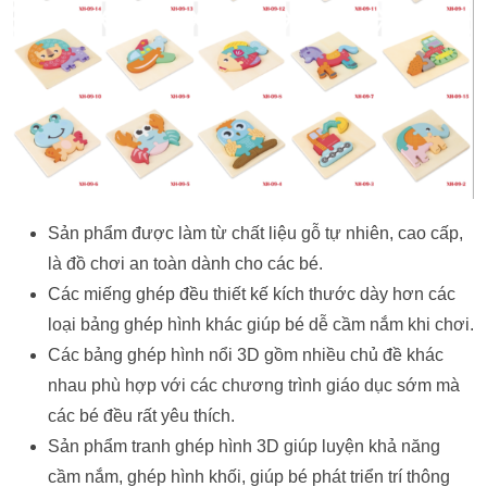
Sản phẩm được làm từ chất liệu gỗ tự nhiên, cao cấp,
là đồ chơi an toàn dành cho các bé.
Các miếng ghép đều thiết kế kích thước dày hơn các
loại bảng ghép hình khác giúp bé dễ cầm nắm khi chơi.
Các bảng ghép hình nổi 3D gồm nhiều chủ đề khác
nhau phù hợp với các chương trình giáo dục sớm mà
các bé đều rất yêu thích.
Sản phẩm tranh ghép hình 3D giúp luyện khả năng
cầm nắm, ghép hình khối, giúp bé phát triển trí thông