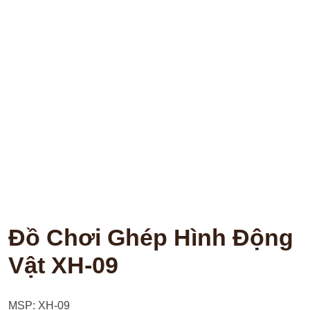
Đồ Chơi Ghép Hình Động
Vật XH-09
MSP: XH-09